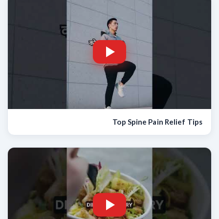
Top Spine Pain Relief Tips