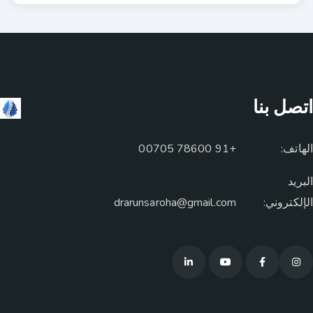
اتصل بنا
الهاتف:
+91 78600 00705
البريد
الإلكتروني:
drarunsaroha@gmail.com