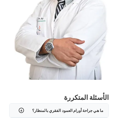
الأسئلة المتكررة
ما هي جراحة أورام العمود الفقري بالمنظار؟