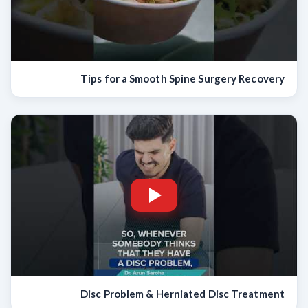
Tips for a Smooth Spine Surgery Recovery
Disc Problem & Herniated Disc Treatment