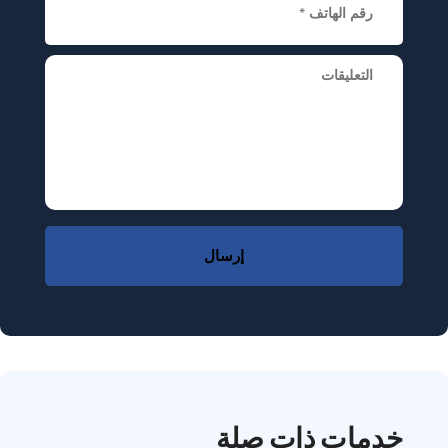
إرسال
خدمات ذات صلة