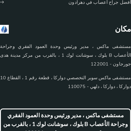
أفضل جراح أعصاب في دهرادون
مكان
مستشفى ماكس ، مدير ورئيس وحدة العمود الفقري وجراحة
الأعصاب B بلوك ، سوشانت لوك 1 ، بالقرب من مركز مدينة هدى
جورجاون - 122001
مستشفى ماكس سوبر التخصصي دواركا ، قطعة رقم 1 ، القطاع 10
دواركا ، دواركا ، دلهي - 110075
مستشفى ماكس ، مدير ورئيس وحدة العمود الفقري
وجراحة الأعصاب B بلوك ، سوشانت لوك 1 ، بالقرب من