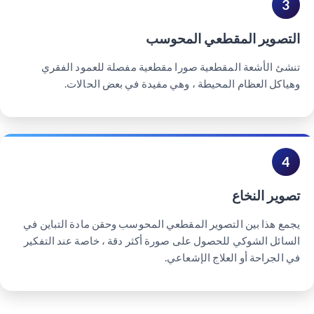
3
التصوير المقطعي المحوسب
تنشئ الأشعة المقطعية صورا مقطعية مفصلة للعمود الفقري
وهياكل العظام المحيطة ، وهي مفيدة في بعض الحالات.
4
تصوير النخاع
يجمع هذا بين التصوير المقطعي المحوسب وحقن مادة التباين في
السائل الشوكي للحصول على صورة أكثر دقة ، خاصة عند التفكير
في الجراحة أو العلاج الإشعاعي.