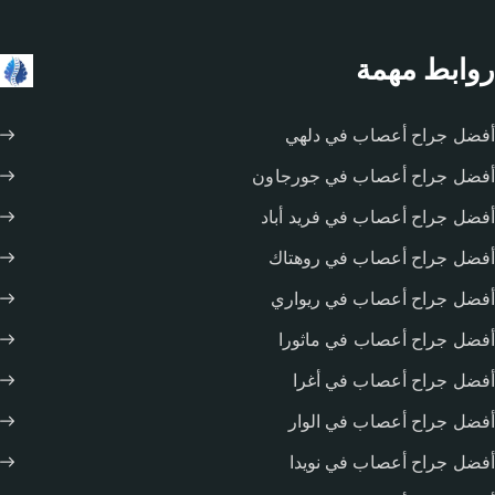
روابط مهمة
أفضل جراح أعصاب في دلهي
أفضل جراح أعصاب في جورجاون
أفضل جراح أعصاب في فريد أباد
أفضل جراح أعصاب في روهتاك
أفضل جراح أعصاب في ريواري
أفضل جراح أعصاب في ماثورا
أفضل جراح أعصاب في أغرا
أفضل جراح أعصاب في الوار
أفضل جراح أعصاب في نويدا