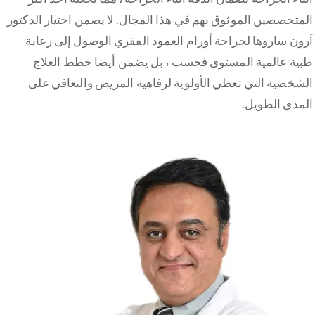
المتخصصين الموثوق بهم في هذا المجال. لا يضمن اختيار الدكتور
آرون ساروها لجراحة أورام العمود الفقري الوصول إلى رعاية
طبية عالمية المستوى فحسب ، بل يضمن أيضا خطط العلاج
الشخصية التي تعطي الأولوية لرفاهية المريض والتعافي على
المدى الطويل.