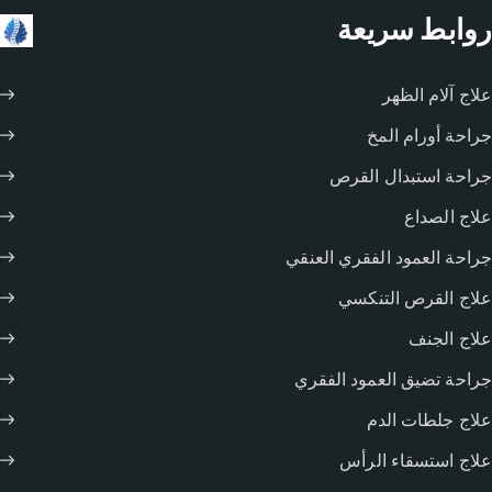
روابط سريعة
علاج آلام الظهر
جراحة أورام المخ
جراحة استبدال القرص
علاج الصداع
جراحة العمود الفقري العنقي
علاج القرص التنكسي
علاج الجنف
جراحة تضيق العمود الفقري
علاج جلطات الدم
علاج استسقاء الرأس