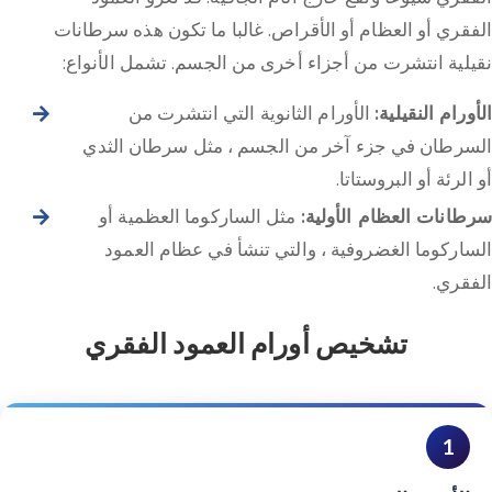
الفقري أو العظام أو الأقراص. غالبا ما تكون هذه سرطانات
نقيلية انتشرت من أجزاء أخرى من الجسم. تشمل الأنواع:
الأورام النقيلية:
الأورام الثانوية التي انتشرت من
السرطان في جزء آخر من الجسم ، مثل سرطان الثدي
أو الرئة أو البروستاتا.
سرطانات العظام الأولية:
مثل الساركوما العظمية أو
الساركوما الغضروفية ، والتي تنشأ في عظام العمود
الفقري.
تشخيص أورام العمود الفقري
1