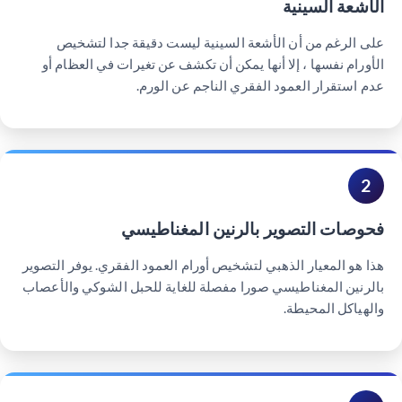
الأشعة السينية
على الرغم من أن الأشعة السينية ليست دقيقة جدا لتشخيص
الأورام نفسها ، إلا أنها يمكن أن تكشف عن تغيرات في العظام أو
عدم استقرار العمود الفقري الناجم عن الورم.
2
فحوصات التصوير بالرنين المغناطيسي
هذا هو المعيار الذهبي لتشخيص أورام العمود الفقري. يوفر التصوير
بالرنين المغناطيسي صورا مفصلة للغاية للحبل الشوكي والأعصاب
والهياكل المحيطة.