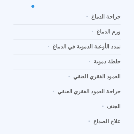
جراحة الدماغ
ورم الدماغ
تمدد الأوعية الدموية في الدماغ
جلطة دموية
العمود الفقري العنقي
جراحة العمود الفقري العنقي
الجنف
علاج الصداع