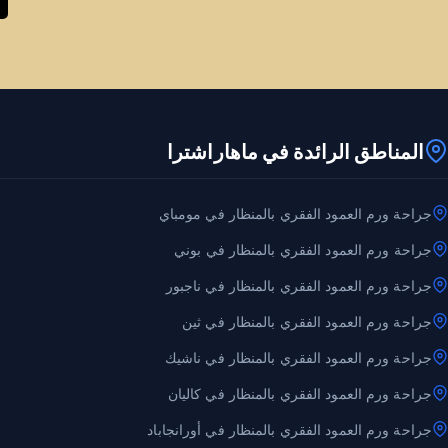
المناطق الرائدة في ماهاراشترا
جراحة ورم العمود الفقري بالمنظار في مومباي
جراحة ورم العمود الفقري بالمنظار في بوني
جراحة ورم العمود الفقري بالمنظار في ناجبور
جراحة ورم العمود الفقري بالمنظار في ثين
جراحة ورم العمود الفقري بالمنظار في ناشيك
جراحة ورم العمود الفقري بالمنظار في كاليان
جراحة ورم العمود الفقري بالمنظار في أورانجاباد