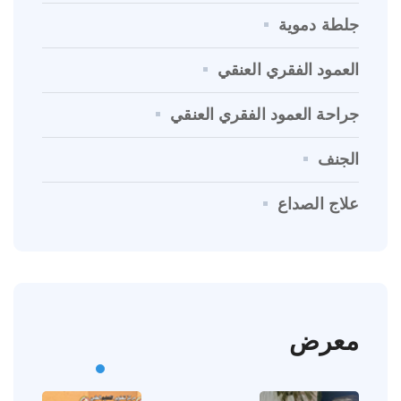
جلطة دموية
العمود الفقري العنقي
جراحة العمود الفقري العنقي
الجنف
علاج الصداع
معرض