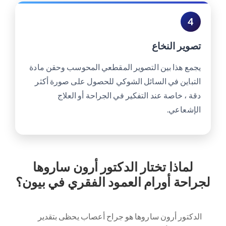
4
تصوير النخاع
يجمع هذا بين التصوير المقطعي المحوسب وحقن مادة
التباين في السائل الشوكي للحصول على صورة أكثر
دقة ، خاصة عند التفكير في الجراحة أو العلاج
الإشعاعي.
لماذا تختار الدكتور أرون ساروها
لجراحة أورام العمود الفقري في بيون؟
الدكتور أرون ساروها هو جراح أعصاب يحظى بتقدير