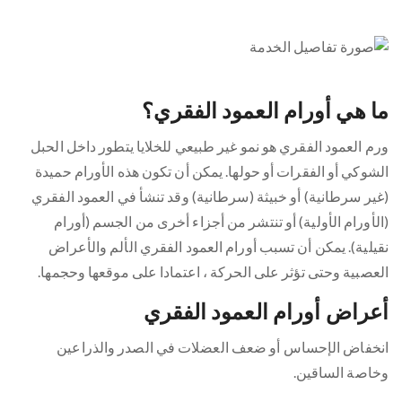
ما هي أورام العمود الفقري؟
ورم العمود الفقري هو نمو غير طبيعي للخلايا يتطور داخل الحبل
الشوكي أو الفقرات أو حولها. يمكن أن تكون هذه الأورام حميدة
(غير سرطانية) أو خبيثة (سرطانية) وقد تنشأ في العمود الفقري
(الأورام الأولية) أو تنتشر من أجزاء أخرى من الجسم (أورام
نقيلية). يمكن أن تسبب أورام العمود الفقري الألم والأعراض
العصبية وحتى تؤثر على الحركة ، اعتمادا على موقعها وحجمها.
أعراض أورام العمود الفقري
انخفاض الإحساس أو ضعف العضلات في الصدر والذراعين
وخاصة الساقين.