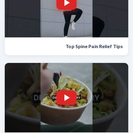
Top Spine Pain Relief Tips