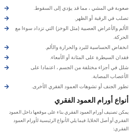
صعوبة في المشي ، مما قد يؤدي إلى السقوط.
تصلب في الرقبة أو الظهر.
الألم والأعراض العصبية (مثل الوخز) التي تزداد سوءا مع
الحركة.
انخفاض الحساسية للبرد والحرارة والألم.
فقدان السيطرة على المثانة أو الأمعاء.
شلل في أجزاء مختلفة من الجسم ، اعتمادا على
الأعصاب المصابة.
تطور الجنف أو تشوهات العمود الفقري الأخرى.
أنواع أورام العمود الفقري
يمكن تصنيف أورام العمود الفقري بناء على موقعها داخل العمود
الفقري أو أصل الخلايا. فيما يلي الأنواع الرئيسية لأورام العمود
الفقري: