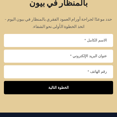
بالمنظار في بيون
حدد موعدًا لجراحة أورام العمود الفقري بالمنظار في بيون اليوم -
اتخذ الخطوة الأولى نحو الشفاء.
الخطوة التالية