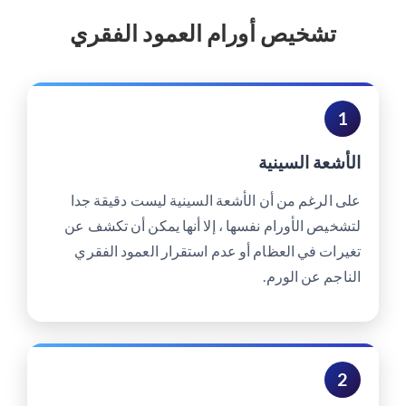
تشخيص أورام العمود الفقري
1
الأشعة السينية
على الرغم من أن الأشعة السينية ليست دقيقة جدا
لتشخيص الأورام نفسها ، إلا أنها يمكن أن تكشف عن
تغيرات في العظام أو عدم استقرار العمود الفقري
الناجم عن الورم.
2