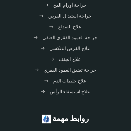
جراحة أورام المخ
جراحة استبدال القرص
علاج الصداع
جراحة العمود الفقري العنقي
علاج القرص التنكسي
علاج الجنف
جراحة تضيق العمود الفقري
علاج جلطات الدم
علاج استسقاء الرأس
روابط مهمة