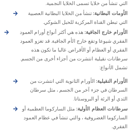
التي تنشأ من خلايا تسمى الخلايا النجمية.
الأومات البطانية:
تنشأ من الخلايا البطانية العصبية
التي تبطن القناة المركزية للحبل الشوكي.
الأورام خارج الجافية:
هذه هي أكثر أنواع أورام العمود
الفقري شيوعا وتقع خارج الأم الجافية. قد تغزو العمود
الفقري أو العظام أو الأقراص. غالبا ما تكون هذه
سرطانات نقيلية انتشرت من أجزاء أخرى من الجسم.
تشمل الأنواع:
الأورام النقيلية:
الأورام الثانوية التي انتشرت من
السرطان في جزء آخر من الجسم ، مثل سرطان
الثدي أو الرئة أو البروستاتا.
سرطانات العظام الأولية:
مثل الساركوما العظمية أو
الساركوما الغضروفية ، والتي تنشأ في عظام العمود
الفقري.