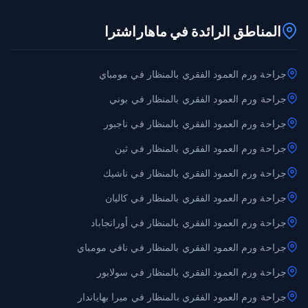
المناطق الرائدة في ماهاراشترا
جراحة ورم العمود الفقري بالمنظار في مومباي
جراحة ورم العمود الفقري بالمنظار في بوني
جراحة ورم العمود الفقري بالمنظار في ناجبور
جراحة ورم العمود الفقري بالمنظار في ثين
جراحة ورم العمود الفقري بالمنظار في ناشيك
جراحة ورم العمود الفقري بالمنظار في كاليان
جراحة ورم العمود الفقري بالمنظار في أورانجاباد
جراحة ورم العمود الفقري بالمنظار في نافي مومباي
جراحة ورم العمود الفقري بالمنظار في سولابور
جراحة ورم العمود الفقري بالمنظار في ميرا بهاياندار