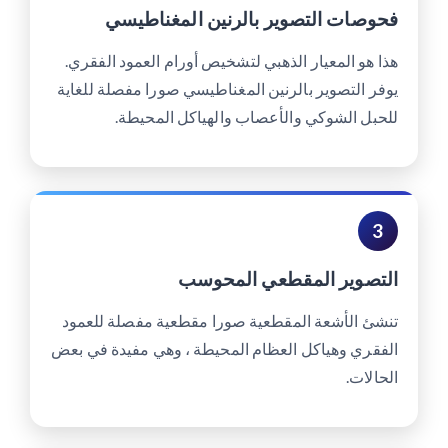
فحوصات التصوير بالرنين المغناطيسي
هذا هو المعيار الذهبي لتشخيص أورام العمود الفقري.
يوفر التصوير بالرنين المغناطيسي صورا مفصلة للغاية
للحبل الشوكي والأعصاب والهياكل المحيطة.
3
التصوير المقطعي المحوسب
تنشئ الأشعة المقطعية صورا مقطعية مفصلة للعمود
الفقري وهياكل العظام المحيطة ، وهي مفيدة في بعض
الحالات.