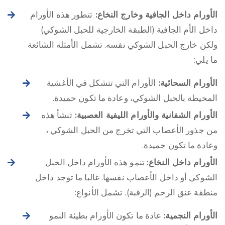
الأورام داخل الجافية وخارج النخاع:
تتطور هذه الأورام
داخل الأم الجافية (الطبقة الخارجية للحبل الشوكي)
ولكن خارج الحبل الشوكي نفسه. تشمل الأمثلة الشائعة
ما يلي:
الأورام السحائية:
الأورام التي تتشكل في الأغشية
المحيطة بالحبل الشوكي، وعادة ما تكون حميدة.
الأورام الشفانية والأورام الليفية العصبية:
تنشأ هذه
من جذور الأعصاب التي تخرج من الحبل الشوكي ،
وعادة ما تكون حميدة.
الأورام داخل النخاع:
تنمو هذه الأورام داخل الحبل
الشوكي أو داخل الأعصاب نفسها. غالبا ما توجد داخل
منطقة عنق الرحم (الرقبة). تشمل الأنواع:
الأورام النجمية:
عادة ما تكون الأورام بطيئة النمو