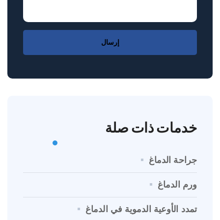
إرسال
خدمات ذات صلة
جراحة الدماغ
ورم الدماغ
تمدد الأوعية الدموية في الدماغ