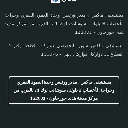
مستشفى ماكس ، مدير ورئيس وحدة العمود الفقري وجراحة
الأعصاب B بلوك ، سوشانت لوك 1 ، بالقرب من مركز مدينة
هدى جورجاون - 122001
مستشفى ماكس سوبر التخصصي دواركا ، قطعة رقم 1 ،
القطاع 10 دواركا ، دواركا ، دلهي - 110075
مستشفى ماكس ، مدير ورئيس وحدة العمود الفقري
وجراحة الأعصاب B بلوك ، سوشانت لوك 1 ، بالقرب من
مركز مدينة هدى جورجاون - 122001