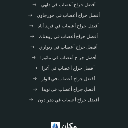
أفضل جراح أعصاب في دلهي
أفضل جراح أعصاب في جورجاون
أفضل جراح أعصاب في فريد أباد
أفضل جراح أعصاب في روهتاك
أفضل جراح أعصاب في ريواري
أفضل جراح أعصاب في ماثورا
أفضل جراح أعصاب في أغرا
أفضل جراح أعصاب في الوار
أفضل جراح أعصاب في نويدا
أفضل جراح أعصاب في دهرادون
مكان