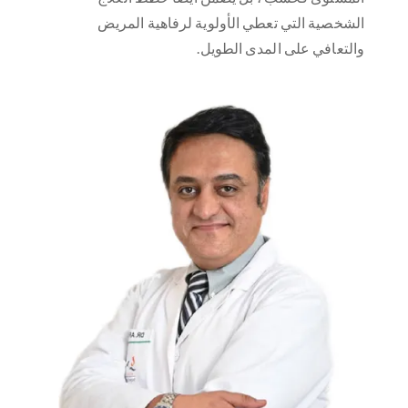
الشخصية التي تعطي الأولوية لرفاهية المريض
والتعافي على المدى الطويل.