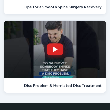
Tips for a Smooth Spine Surgery Recovery
Disc Problem & Herniated Disc Treatment