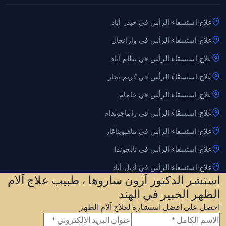
علاج استسقاء الرأس في حيدر أباد
علاج استسقاء الرأس في وارانجال
علاج استسقاء الرأس في نظام أباد
علاج استسقاء الرأس في كريم نجار
علاج استسقاء الرأس في خامام
علاج استسقاء الرأس في راماجوندام
علاج استسقاء الرأس في ماهبوبناغار
علاج استسقاء الرأس في نالجوندا
علاج استسقاء الرأس في أديل أباد
استشر الدكتور آرون ساروها ، طبيب علاج آلام
الظهر الخبير في الهند
احصل على أفضل استشارة لعلاج آلام الظهر