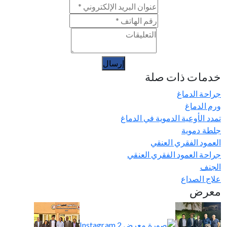
إرسال
خدمات ذات صلة
جراحة الدماغ
ورم الدماغ
تمدد الأوعية الدموية في الدماغ
جلطة دموية
العمود الفقري العنقي
جراحة العمود الفقري العنقي
الجنف
علاج الصداع
معرض