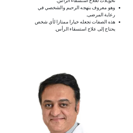
تحويلات لعلاج استسقاء الرأس.
وهو معروف بنهجه الرحيم والشخصي في
رعاية المرضى.
هذه الصفات تجعله خيارا ممتازا لأي شخص
يحتاج إلى علاج استسقاء الرأس.