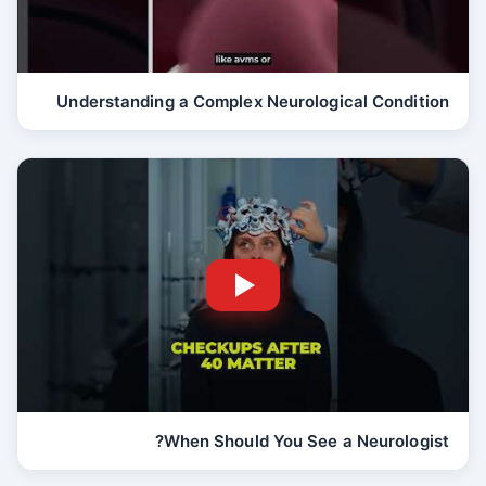
Understanding a Complex Neurological Condition
When Should You See a Neurologist?