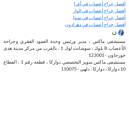
أفضل جراح أعصاب في أغرا
أفضل جراح أعصاب في الوار
أفضل جراح أعصاب في نويدا
أفضل جراح أعصاب في دهرادون
مكان
مستشفى ماكس ، مدير ورئيس وحدة العمود الفقري وجراحة
الأعصاب B بلوك ، سوشانت لوك 1 ، بالقرب من مركز مدينة هدى
جورجاون - 122001
مستشفى ماكس سوبر التخصصي دواركا ، قطعة رقم 1 ، القطاع
10 دواركا ، دواركا ، دلهي - 110075
مستشفى ماكس ، مدير ورئيس وحدة العمود
الفقري وجراحة الأعصاب B بلوك ، سوشانت لوك
1 ، بالقرب من مركز مدينة هدى جورجاون -
122001