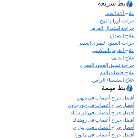
روابط سريعة
علاج آلام الظهر
جراحة أورام المخ
جراحة استبدال القرص
علاج الصداع
جراحة العمود الفقري العنقي
علاج القرص التنكسي
علاج الجنف
جراحة تضيق العمود الفقري
علاج جلطات الدم
علاج استسقاء الرأس
روابط مهمة
أفضل جراح أعصاب في دلهي
أفضل جراح أعصاب في جورجاون
أفضل جراح أعصاب في فريد أباد
أفضل جراح أعصاب في روهتاك
أفضل جراح أعصاب في ريواري
أفضل جراح أعصاب في ماثورا