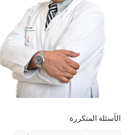
الأسئلة المتكررة