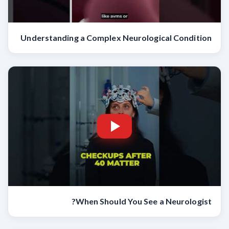
Understanding a Complex Neurological Condition
When Should You See a Neurologist?