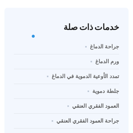
خدمات ذات صلة
جراحة الدماغ
ورم الدماغ
تمدد الأوعية الدموية في الدماغ
جلطة دموية
العمود الفقري العنقي
جراحة العمود الفقري العنقي