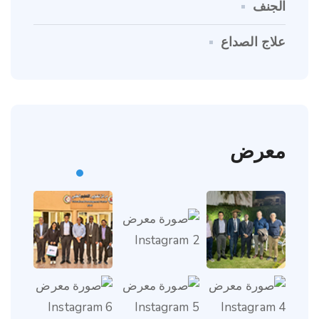
الجنف
علاج الصداع
معرض