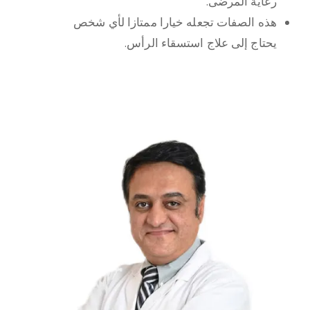
رعاية المرضى.
هذه الصفات تجعله خيارا ممتازا لأي شخص
يحتاج إلى علاج استسقاء الرأس.