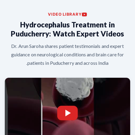
VIDEO LIBRARY
Hydrocephalus Treatment in
Puducherry: Watch Expert Videos
Dr. Arun Saroha shares patient testimonials and expert
guidance on neurological conditions and brain care for
patients in Puducherry and across India.