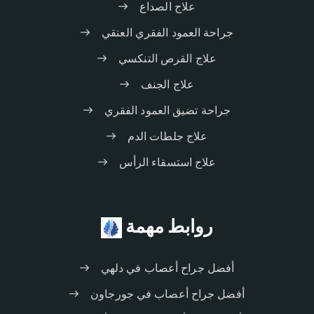
علاج الصداع
جراحة العمود الفقري العنقي
علاج القرص التنكسي
علاج الجنف
جراحة تضيق العمود الفقري
علاج جلطات الدم
علاج استسقاء الرأس
روابط مهمة
أفضل جراح أعصاب في دلهي
أفضل جراح أعصاب في جورجاون