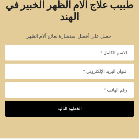
طبيب علاج آلام الظهر الخبير في
الهند
احصل على أفضل استشارة لعلاج آلام الظهر
الخطوة التالية