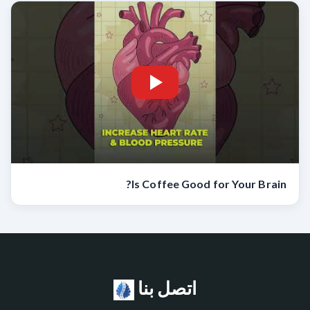
Is Coffee Good for Your Brain?
اتصل بنا