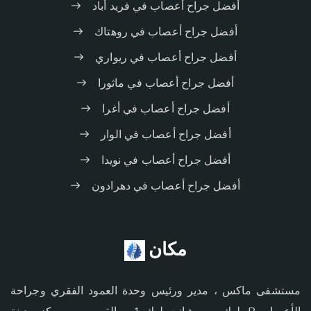
أفضل جراح أعصاب في فريد أباد
أفضل جراح أعصاب في روهتاك
أفضل جراح أعصاب في ريواري
أفضل جراح أعصاب في ماثورا
أفضل جراح أعصاب في أغرا
أفضل جراح أعصاب في الوار
أفضل جراح أعصاب في نويدا
أفضل جراح أعصاب في دهرادون
مكان
مستشفى ماكس ، مدير ورئيس وحدة العمود الفقري وجراحة