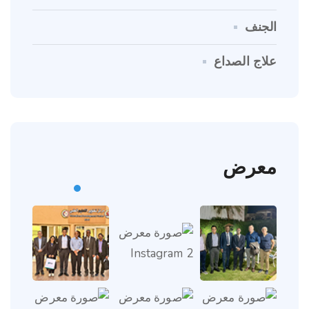
الجنف
علاج الصداع
معرض