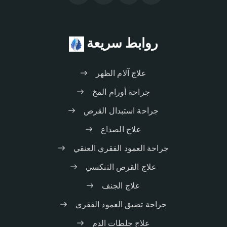
روابط سريعة
علاج آلام الظهر
جراحة أورام المخ
جراحة استبدال القرص
علاج الصداع
جراحة العمود الفقري العنقي
علاج القرص التنكسي
علاج الجنف
جراحة تضيق العمود الفقري
علاج جلطات الدم