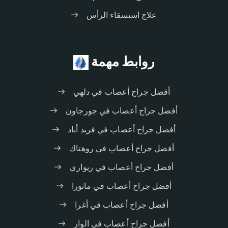
علاج استسقاء الرأس
روابط مهمة
أفضل جراح أعصاب في دلهي
أفضل جراح أعصاب في جورجاون
أفضل جراح أعصاب في فريد أباد
أفضل جراح أعصاب في روهتاك
أفضل جراح أعصاب في ريواري
أفضل جراح أعصاب في ماثورا
أفضل جراح أعصاب في أغرا
أفضل جراح أعصاب في الوار