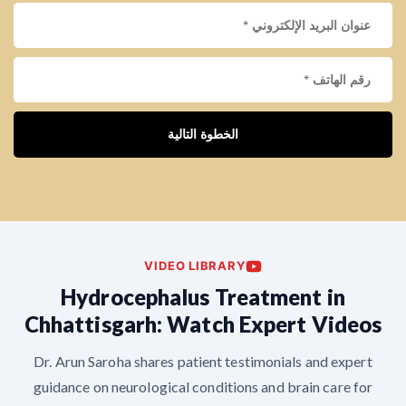
الخطوة التالية
VIDEO LIBRARY
Hydrocephalus Treatment in
Chhattisgarh: Watch Expert Videos
Dr. Arun Saroha shares patient testimonials and expert
guidance on neurological conditions and brain care for