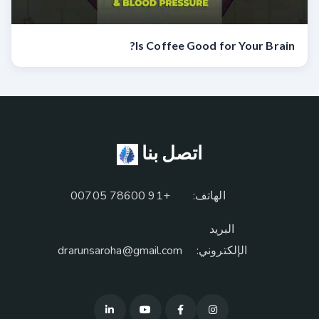
Is Coffee Good for Your Brain?
اتصل بنا
الهاتف:
+91 78600 00705
البريد
الإلكتروني:
drarunsaroha@gmail.com