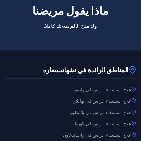
ماذا يقول مريضنا
ولد مدح الألم يمنحك كاملا.
المناطق الرائدة في تشهاتيسغاره
علاج استسقاء الرأس في رايبور
علاج استسقاء الرأس في بهايلاي
علاج استسقاء الرأس في بلاسفور
علاج استسقاء الرأس في كوربا
علاج استسقاء الرأس في راجناندغاون