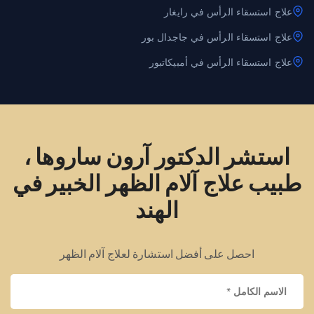
علاج استسقاء الرأس في رايغار
علاج استسقاء الرأس في جاجدال بور
علاج استسقاء الرأس في أمبيكاتبور
استشر الدكتور آرون ساروها ،
طبيب علاج آلام الظهر الخبير في
الهند
احصل على أفضل استشارة لعلاج آلام الظهر