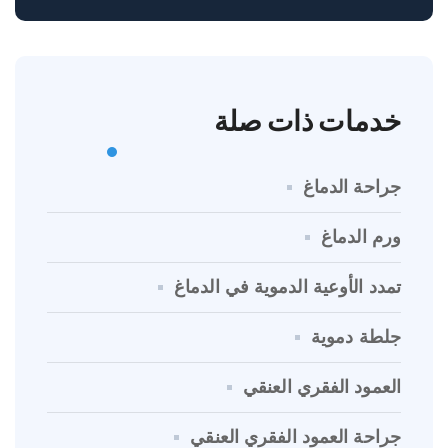
خدمات ذات صلة
جراحة الدماغ
ورم الدماغ
تمدد الأوعية الدموية في الدماغ
جلطة دموية
العمود الفقري العنقي
جراحة العمود الفقري العنقي