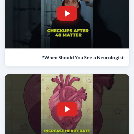
When Should You See a Neurologist?