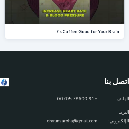
Is Coffee Good for Your Brain?
اتصل بنا
الهاتف:
+91 78600 00705
البريد
الإلكتروني:
drarunsaroha@gmail.com