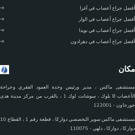
أفضل جراح أعصاب في أغرا
أفضل جراح أعصاب في الوار
أفضل جراح أعصاب في نويدا
أفضل جراح أعصاب في دهرادون
مكان
مستشفى ماكس ، مدير ورئيس وحدة العمود الفقري وجراحة
الأعصاب B بلوك ، سوشانت لوك 1 ، بالقرب من مركز مدينة هدى
جورجاون - 122001
مستشفى ماكس سوبر التخصصي دواركا ، قطعة رقم 1 ، القطاع 10
دواركا ، دواركا ، دلهي - 110075