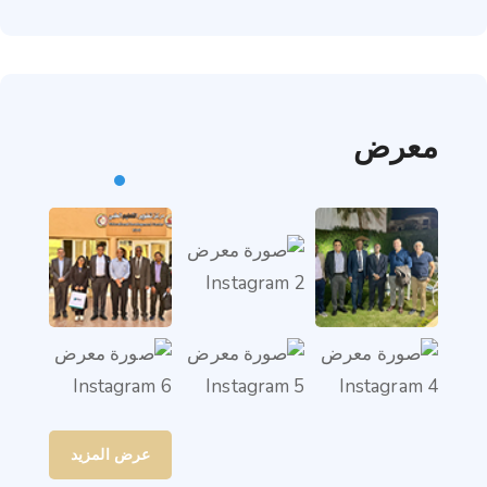
معرض
عرض المزيد