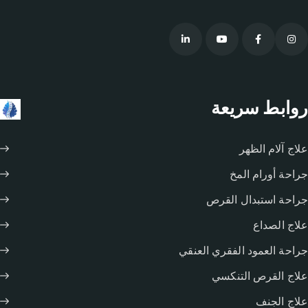
روابط سريعة
علاج آلام الظهر
جراحة أورام المخ
جراحة استبدال القرص
علاج الصداع
جراحة العمود الفقري العنقي
علاج القرص التنكسي
علاج الجنف