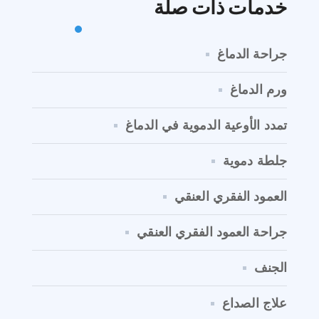
خدمات ذات صلة
جراحة الدماغ
ورم الدماغ
تمدد الأوعية الدموية في الدماغ
جلطة دموية
العمود الفقري العنقي
جراحة العمود الفقري العنقي
الجنف
علاج الصداع