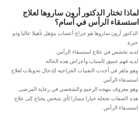
لماذا تختار الدكتور أرون ساروها لعلاج
استسقاء الرأس في آسام؟
الدكتور آرون ساروها هو جراح أعصاب مؤهل تأهيلا عاليا وذو
خبرة.
لديه تخصص في علاج استسقاء الرأس.
لديه فهم عميق لأسباب وأعراض هذه الحالة.
وهو ماهر في أحدث التقنيات الجراحية لإدخال تحويلات لعلاج
استسقاء الرأس.
وهو معروف بنهجه الرحيم والشخصي في رعاية المرضى.
هذه الصفات تجعله خيارا ممتازا لأي شخص يحتاج إلى علاج
استسقاء الرأس.