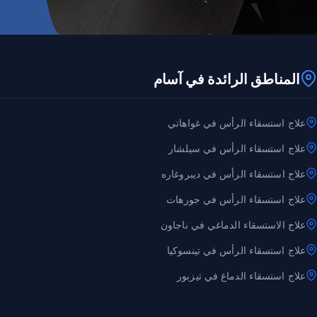
المناطق الرائدة في آسام
علاج استسقاء الرأس في غواهاتي
علاج استسقاء الرأس في سيلشار
علاج استسقاء الرأس في ديبروغاره
علاج استسقاء الرأس في جورهات
علاج الاستسقاء الدماغي في ناجاون
علاج استسقاء الرأس في تينسوكيا
علاج استسقاء الدماغ في تيزبور