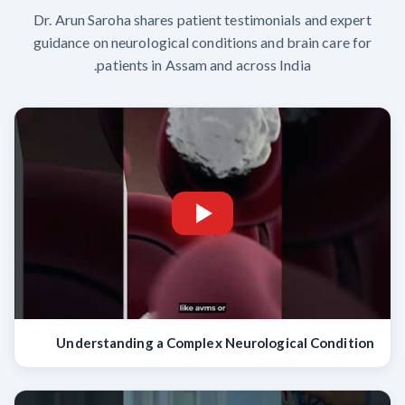
Dr. Arun Saroha shares patient testimonials and expert
guidance on neurological conditions and brain care for
patients in Assam and across India.
Understanding a Complex Neurological Condition