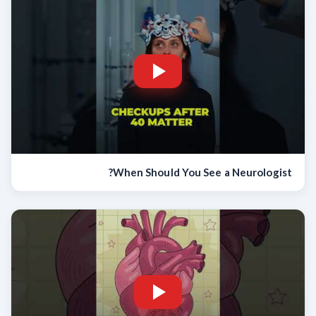
When Should You See a Neurologist?