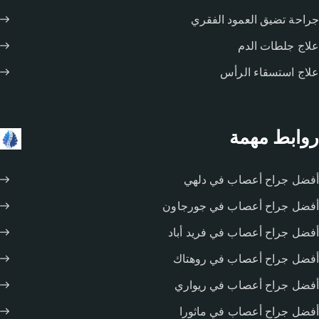
جراحة تضيق العمود الفقري
علاج جلطات الدم
علاج استسقاء الرأس
روابط مهمة
أفضل جراح أعصاب في دلهي
أفضل جراح أعصاب في جورجاون
أفضل جراح أعصاب في فريد أباد
أفضل جراح أعصاب في روهتاك
أفضل جراح أعصاب في ريواري
أفضل جراح أعصاب في ماثورا