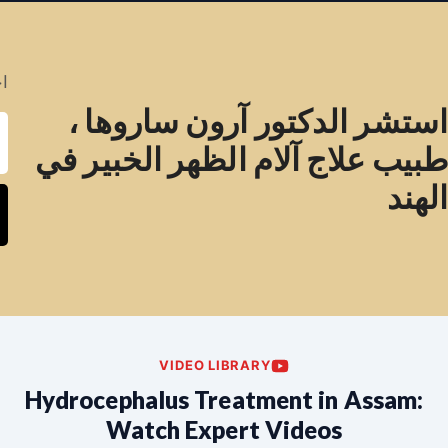
اح
استشر الدكتور آرون ساروها ،
طبيب علاج آلام الظهر الخبير في
الهند
VIDEO LIBRARY
Hydrocephalus Treatment in Assam:
Watch Expert Videos