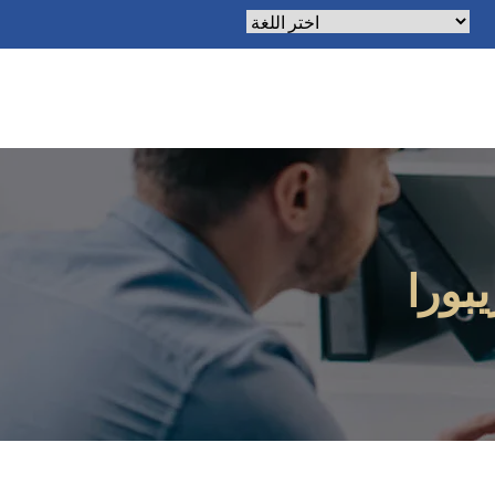
يعمل بواسطة
ترجمة
بورا