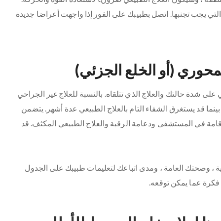
تي يجب تجنبها. اتصل بطبيبك على الفور إذا واجهت أعراضا جديدة
حوري (أو الخلع الجزئي)
على شدة حالتك والعلاج الذي تتلقاه. بالنسبة للعلاج غير الجراحي
نما قد يستغرق الشفاء التام بالعلاج الطبيعي عدة أشهر. يتضمن
قامة في المستشفى ودعامة الرقبة والعلاج الطبيعي المكثف. قد
 ، وصحتك العامة ، ومدى اتباعك لتعليمات طبيبك على الجدول
كرة عما يمكن توقعه.