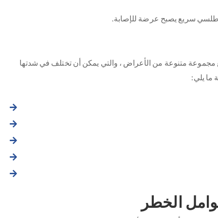
طلسي سريع يصبح عرضة للإصابة.
ع مجموعة متنوعة من الأعراض ، والتي يمكن أن تختلف في شدتها
ما يلي:
وامل الخطر