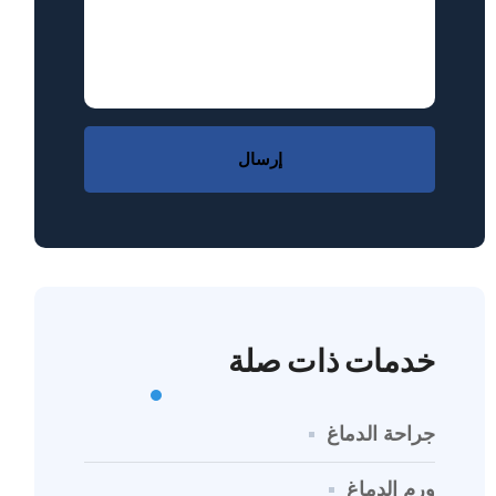
إرسال
خدمات ذات صلة
جراحة الدماغ
ورم الدماغ