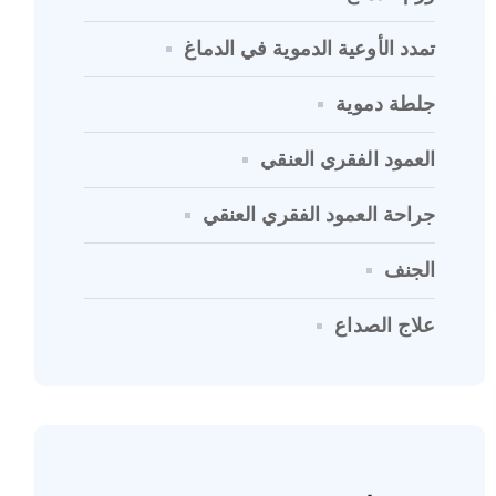
تمدد الأوعية الدموية في الدماغ
جلطة دموية
العمود الفقري العنقي
جراحة العمود الفقري العنقي
الجنف
علاج الصداع