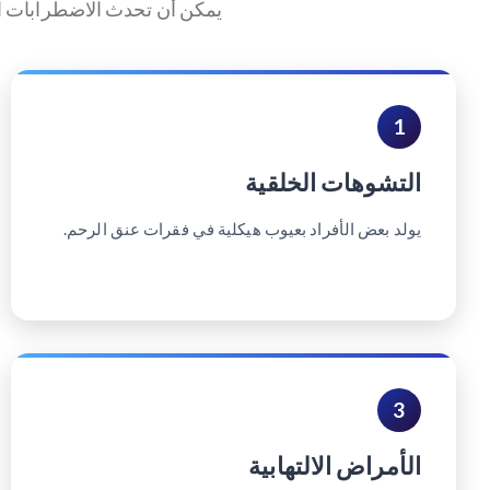
يمكن أن تحدث الاضطرابات المح
1
التشوهات الخلقية
يولد بعض الأفراد بعيوب هيكلية في فقرات عنق الرحم.
3
الأمراض الالتهابية