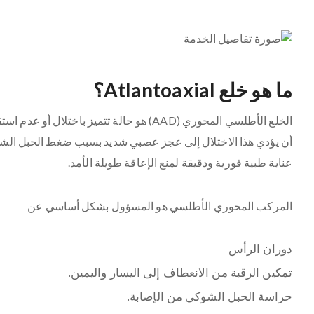
ما هو خلع Atlantoaxial؟
الخلع الأطلسي المحوري (AAD) هو حالة تتميز
أن يؤدي هذا الاختلال إلى عجز عصبي شديد بسبب ضغط الحبل الشوكي
عناية طبية فورية ودقيقة لمنع الإعاقة طويلة الأمد.
المركب المحوري الأطلسي هو المسؤول بشكل أساسي عن
دوران الرأس
تمكين الرقبة من الانعطاف إلى اليسار واليمين.
حراسة الحبل الشوكي من الإصابة.