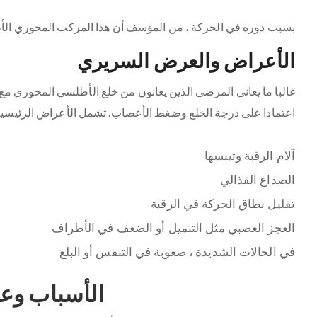
بسبب دوره في الحركة ، من المؤسف أن هذا المركب المحوري الأ
الأعراض والعرض السريري
غالبا ما يعاني المرضى الذين يعانون من خلع الأطلسي المحوري م
اعتمادا على درجة الخلع وضغط الأعصاب. تشمل الأعراض الرئيسية 
آلام الرقبة وتيبسها
الصداع القذالي
تقليل نطاق الحركة في الرقبة
العجز العصبي مثل التنميل أو الضعف في الأطراف
في الحالات الشديدة ، صعوبة في التنفس أو البلع
الأسباب وع