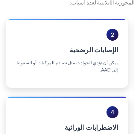
ورية الأتلانتية لعدة أسباب:
2
الإصابات الرضحية
يمكن أن تؤدي الحوادث مثل تصادم المركبات أو السقوط
إلى AAD.
4
الاضطرابات الوراثية