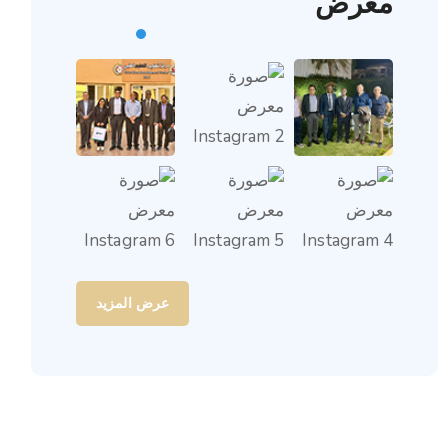
معرض
عرض المزيد