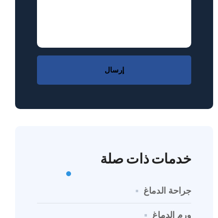
إرسال
خدمات ذات صلة
جراحة الدماغ
ورم الدماغ