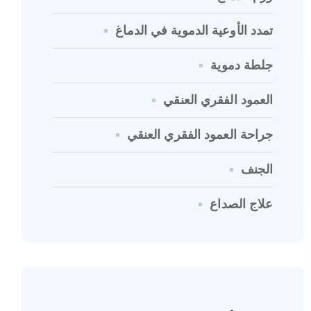
تمدد الأوعية الدموية في الدماغ
جلطة دموية
العمود الفقري العنقي
جراحة العمود الفقري العنقي
الجنف
علاج الصداع