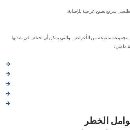
طلسي سريع يصبح عرضة للإصابة.
ع مجموعة متنوعة من الأعراض ، والتي يمكن أن تختلف في شدتها
ما يلي:
وامل الخطر