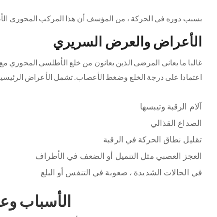
بسبب دوره في الحركة ، من المؤسف أن هذا المركب المحوري الأ
الأعراض والعرض السريري
غالبا ما يعاني المرضى الذين يعانون من خلع الأطلسي المحوري م
اعتمادا على درجة الخلع وضغط الأعصاب. تشمل الأعراض الرئيسية 
آلام الرقبة وتيبسها
الصداع القذالي
تقليل نطاق الحركة في الرقبة
العجز العصبي مثل التنميل أو الضعف في الأطراف
في الحالات الشديدة ، صعوبة في التنفس أو البلع
الأسباب وع