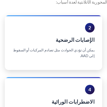
ورية الأتلانتية لعدة أسباب:
2
الإصابات الرضحية
يمكن أن تؤدي الحوادث مثل تصادم المركبات أو السقوط
إلى AAD.
4
الاضطرابات الوراثية