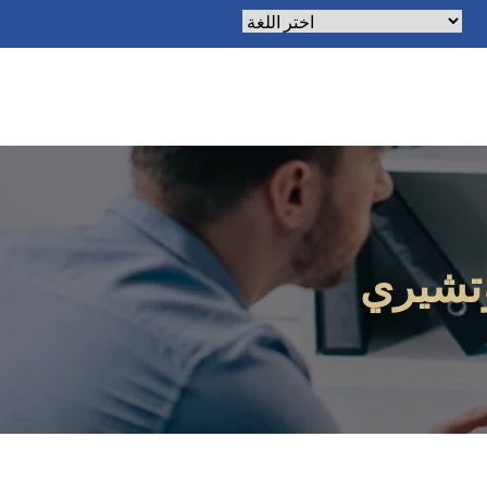
يعمل بواسطة
ترجمة
وتشيري