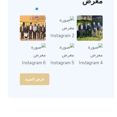
معرض
عرض المزيد