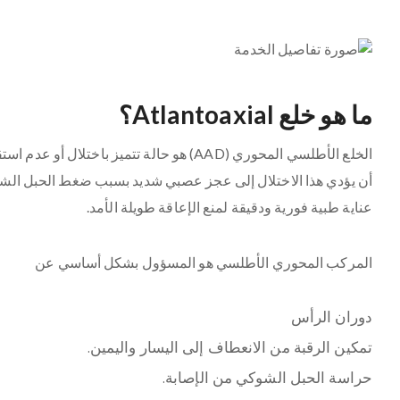
ما هو خلع Atlantoaxial؟
الخلع الأطلسي المحوري (AAD) هو حالة تتميز
أن يؤدي هذا الاختلال إلى عجز عصبي شديد بسبب ضغط الحبل الشوكي
عناية طبية فورية ودقيقة لمنع الإعاقة طويلة الأمد.
المركب المحوري الأطلسي هو المسؤول بشكل أساسي عن
دوران الرأس
تمكين الرقبة من الانعطاف إلى اليسار واليمين.
حراسة الحبل الشوكي من الإصابة.