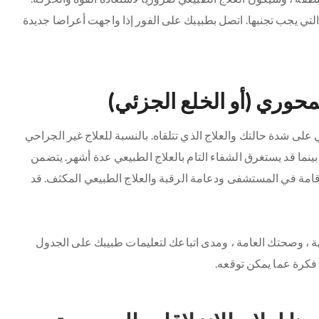
تي يجب تجنبها. اتصل بطبيبك على الفور إذا واجهت أعراضا جديدة
حوري (أو الخلع الجزئي)
على شدة حالتك والعلاج الذي تتلقاه. بالنسبة للعلاج غير الجراحي
نما قد يستغرق الشفاء التام بالعلاج الطبيعي عدة أشهر. يتضمن
قامة في المستشفى ودعامة الرقبة والعلاج الطبيعي المكثف. قد
 ، وصحتك العامة ، ومدى اتباعك لتعليمات طبيبك على الجدول
كرة عما يمكن توقعه.