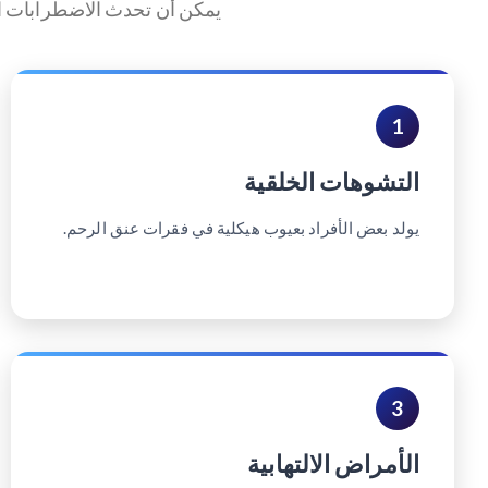
يمكن أن تحدث الاضطرابات المح
1
التشوهات الخلقية
يولد بعض الأفراد بعيوب هيكلية في فقرات عنق الرحم.
3
الأمراض الالتهابية