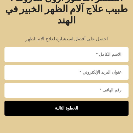
طبيب علاج آلام الظهر الخبير في
الهند
احصل على أفضل استشارة لعلاج آلام الظهر
الخطوة التالية