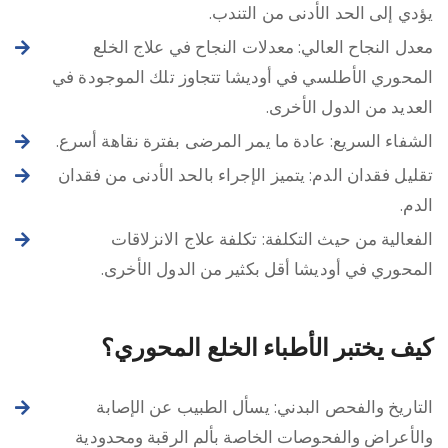
يؤدي إلى الحد الأدنى من التندب.
معدل النجاح العالي: معدلات النجاح في علاج الخلع
المحوري الأطلسي في أوديشا تتجاوز تلك الموجودة في
العديد من الدول الأخرى.
الشفاء السريع: عادة ما يمر المرضى بفترة نقاهة أسرع.
تقليل فقدان الدم: يتميز الإجراء بالحد الأدنى من فقدان
الدم.
الفعالية من حيث التكلفة: تكلفة علاج الانزلاقات
المحوري في أوديشا أقل بكثير من الدول الأخرى.
كيف يختبر الأطباء الخلع المحوري؟
التاريخ والفحص البدني: يسأل الطبيب عن الإصابة
والأعراض والفحوصات الخاصة بألم الرقبة ومحدودية