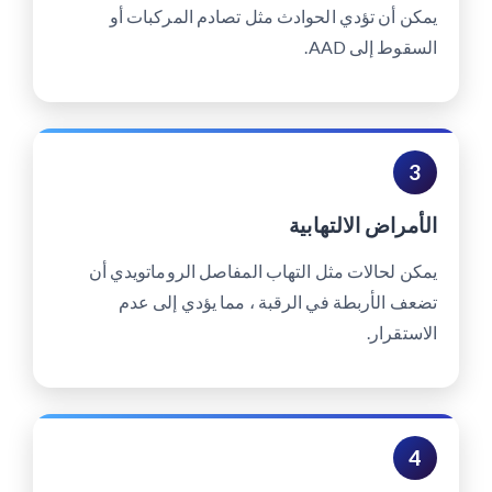
يمكن أن تؤدي الحوادث مثل تصادم المركبات أو
السقوط إلى AAD.
3
الأمراض الالتهابية
يمكن لحالات مثل التهاب المفاصل الروماتويدي أن
تضعف الأربطة في الرقبة ، مما يؤدي إلى عدم
الاستقرار.
4