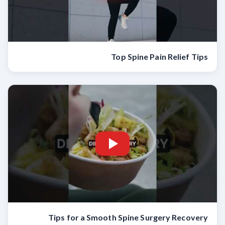
Top Spine Pain Relief Tips
Tips for a Smooth Spine Surgery Recovery