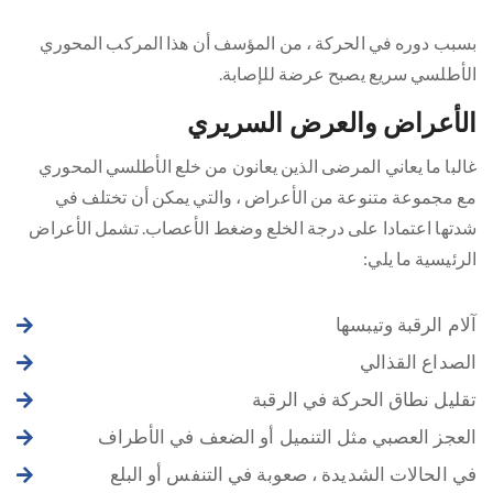
بسبب دوره في الحركة ، من المؤسف أن هذا المركب المحوري
الأطلسي سريع يصبح عرضة للإصابة.
الأعراض والعرض السريري
غالبا ما يعاني المرضى الذين يعانون من خلع الأطلسي المحوري
مع مجموعة متنوعة من الأعراض ، والتي يمكن أن تختلف في
شدتها اعتمادا على درجة الخلع وضغط الأعصاب. تشمل الأعراض
الرئيسية ما يلي:
آلام الرقبة وتيبسها
الصداع القذالي
تقليل نطاق الحركة في الرقبة
العجز العصبي مثل التنميل أو الضعف في الأطراف
في الحالات الشديدة ، صعوبة في التنفس أو البلع