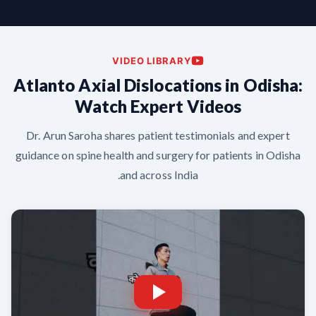
VIDEO LIBRARY
Atlanto Axial Dislocations in Odisha:
Watch Expert Videos
Dr. Arun Saroha shares patient testimonials and expert
guidance on spine health and surgery for patients in Odisha
and across India.