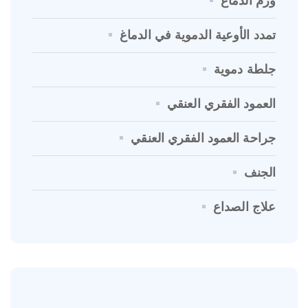
ورم الدماغ
تمدد الأوعية الدموية في الدماغ
جلطة دموية
العمود الفقري العنقي
جراحة العمود الفقري العنقي
الجنف
علاج الصداع