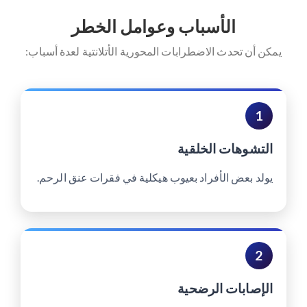
الأسباب وعوامل الخطر
يمكن أن تحدث الاضطرابات المحورية الأتلانتية لعدة أسباب:
1
التشوهات الخلقية
يولد بعض الأفراد بعيوب هيكلية في فقرات عنق الرحم.
2
الإصابات الرضحية