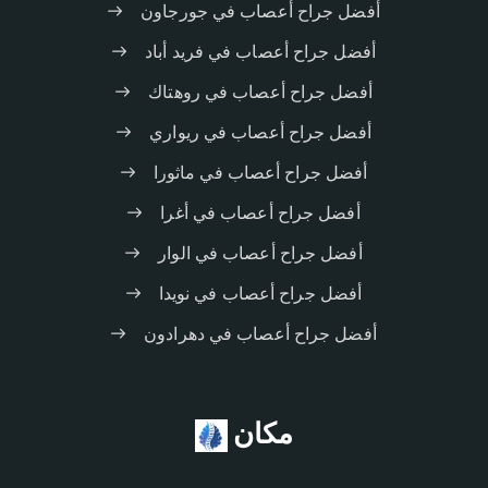
أفضل جراح أعصاب في جورجاون
أفضل جراح أعصاب في فريد أباد
أفضل جراح أعصاب في روهتاك
أفضل جراح أعصاب في ريواري
أفضل جراح أعصاب في ماثورا
أفضل جراح أعصاب في أغرا
أفضل جراح أعصاب في الوار
أفضل جراح أعصاب في نويدا
أفضل جراح أعصاب في دهرادون
مكان