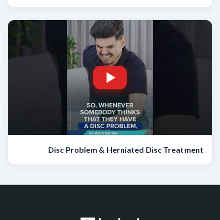
Disc Problem & Herniated Disc Treatment