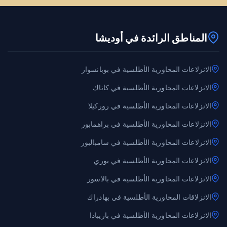
المناطق الرائدة في أوديشا
الانزلاعات المحاورية الأطلسية في بوبانسوار
الانزلاعات المحاورية الأطلسية في كاتاك
الانزلاعات المحاورية الأطلسية في روركيلا
الانزلاعات المحاورية الأطلسية في براهمابور
الانزلاعات المحاورية الأطلسية في سامبالبور
الانزلاعات المحاورية الأطلسية في بوري
الانزلاعات المحاورية الأطلسية في بالاسور
الانزلاقات المحاورية الأطلسية في بهادراك
الانزلاعات المحاورية الأطلسية في باريبادا