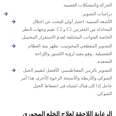
الحركة والمشكلات العصبية.
دراسات التصوير:
الأشعة السينية: اختبار أولي للبحث عن اختلال
المحاذاة بين الفقرتين C1 و C2. تقيم وجهات النظر
الخاصة الجوانب المختلفة لعدم الاستقرار المحتمل.
التصوير المقطعي المحوسب: يظهر بنية العظام
التفصيلية ، وهو مفيد لرؤية الكسور والإزاحة
المعقدة.
التصوير بالرنين المغناطيسي: الأفضل لتقييم الحبل
الشوكي والأربطة والأنسجة الرخوة الأخرى. هذا أمر
عاجل إذا كان هناك اشتباه في انضغاط الحبل
الشوكي.
الرعاية اللاحقة لعلاج الخلع المحوري