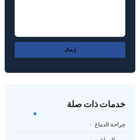
إرسال
خدمات ذات صلة
جراحة الدماغ