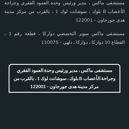
مستشفى ماكس ، مدير ورئيس وحدة العمود الفقري وجراحة
الأعصاب B بلوك ، سوشانت لوك 1 ، بالقرب من مركز مدينة
هدى جورجاون - 122001
مستشفى ماكس سوبر التخصصي دواركا ، قطعة رقم 1 ،
القطاع 10 دواركا ، دواركا ، دلهي - 110075
مستشفى ماكس ، مدير ورئيس وحدة العمود الفقري
وجراحة الأعصاب B بلوك ، سوشانت لوك 1 ، بالقرب من
مركز مدينة هدى جورجاون - 122001