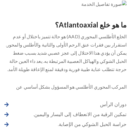
ما هو خلع Atlantoaxial؟
الخلع الأطلسي المحوري (AAD) هو حالة تتميز باختلال أو عدم
استقرار بين فقرات عنق الرحم الأولى والثانية والأطلس والمحور.
يمكن أن يؤدي هذا الاختلال إلى عجز عصبي شديد بسبب ضغط
الحبل الشوكي والهياكل العصبية المرتبطة به. يعد داء العين حالة
حرجة تتطلب عناية طبية فورية ودقيقة لمنع الإعاقة طويلة الأمد.
المركب المحوري الأطلسي هو المسؤول بشكل أساسي عن
دوران الرأس
تمكين الرقبة من الانعطاف إلى اليسار واليمين.
حراسة الحبل الشوكي من الإصابة.