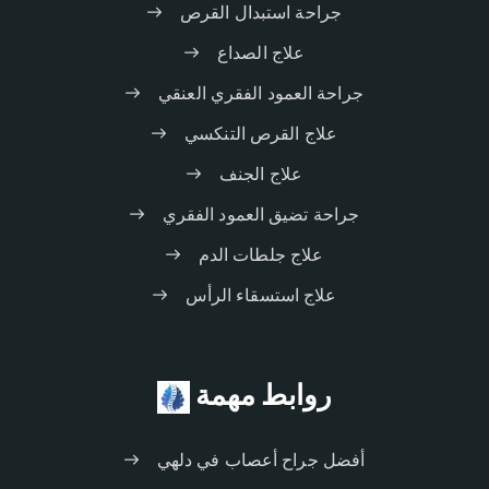
جراحة استبدال القرص
علاج الصداع
جراحة العمود الفقري العنقي
علاج القرص التنكسي
علاج الجنف
جراحة تضيق العمود الفقري
علاج جلطات الدم
علاج استسقاء الرأس
روابط مهمة
أفضل جراح أعصاب في دلهي