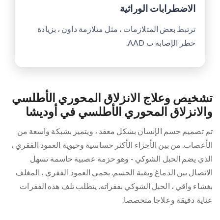
الاضطرابات الوراثية
ترتبط بعض المتلازمات ، مثل متلازمة داون ، بزيادة
خطر الإصابة ب AAD.
تشخيص وعلاج الانزلاق المحوري الأطلسي
والانزلاق المحوري الأطلسي في أوديشا
تم تصميم جسم الإنسان بشكل معقد ، ويتميز بشبكة واسعة من
الأعصاب. من بين الأجزاء الأكثر حساسية وحيوية العمود الفقري ،
الذي يضم الحبل الشوكي - وهو حزمة عصبية حاسمة تسهل
الاتصال بين الدماغ وبقية الجسم. يحمي العمود الفقري ، المغلف
بغشاء واقي ، الحبل الشوكي بفقراته. يتطلب تلف هذه الفقرات
عناية دقيقة وعلاجا متخصصا.