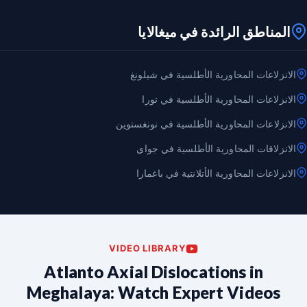
المناطق الرائدة في ميغالايا
الانزلاعات المحاورية الأطلسية في شيلونغ
الانزلاعات المحاورية الأطلسية في تورا
الانزلاعات المحاورية الأطلسية في نونغستوين
الانزلاقات المحاورية الأطلسية في جواي
الانزلاعات المحاورية الأتلانتية في باغمارا
VIDEO LIBRARY
Atlanto Axial Dislocations in
Meghalaya: Watch Expert Videos