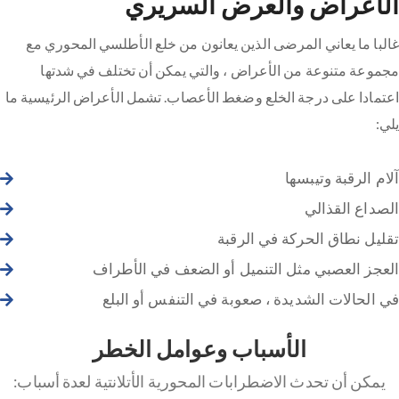
الأعراض والعرض السريري
غالبا ما يعاني المرضى الذين يعانون من خلع الأطلسي المحوري مع
مجموعة متنوعة من الأعراض ، والتي يمكن أن تختلف في شدتها
اعتمادا على درجة الخلع وضغط الأعصاب. تشمل الأعراض الرئيسية ما
يلي:
آلام الرقبة وتيبسها
الصداع القذالي
تقليل نطاق الحركة في الرقبة
العجز العصبي مثل التنميل أو الضعف في الأطراف
في الحالات الشديدة ، صعوبة في التنفس أو البلع
الأسباب وعوامل الخطر
يمكن أن تحدث الاضطرابات المحورية الأتلانتية لعدة أسباب: