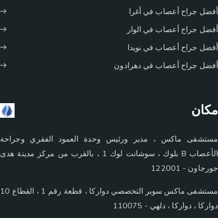
أفضل جراح أعصاب في أغرا
أفضل جراح أعصاب في الوار
أفضل جراح أعصاب في نويدا
أفضل جراح أعصاب في دهرادون
مكان
مستشفى ماكس ، مدير ورئيس وحدة العمود الفقري وجراحة
الأعصاب B بلوك ، سوشانت لوك 1 ، بالقرب من مركز مدينة هدى
جورجاون - 122001
مستشفى ماكس سوبر التخصصي دواركا ، قطعة رقم 1 ، القطاع 10
دواركا ، دواركا ، دلهي - 110075