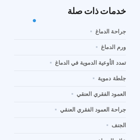
خدمات ذات صلة
جراحة الدماغ
ورم الدماغ
تمدد الأوعية الدموية في الدماغ
جلطة دموية
العمود الفقري العنقي
جراحة العمود الفقري العنقي
الجنف