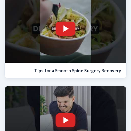
Tips for a Smooth Spine Surgery Recovery