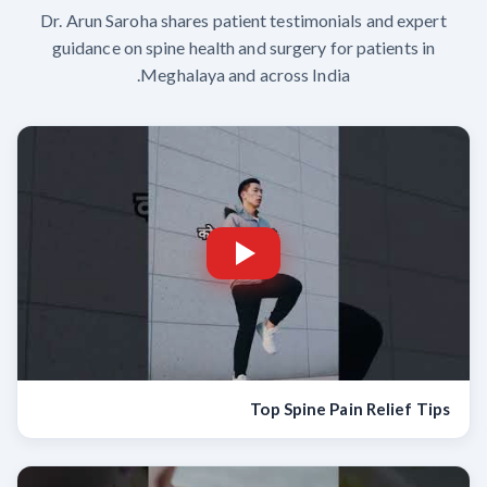
Dr. Arun Saroha shares patient testimonials and expert
guidance on spine health and surgery for patients in
Meghalaya and across India.
Top Spine Pain Relief Tips