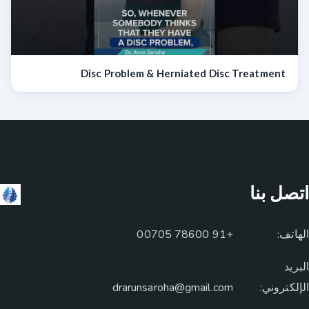
Disc Problem & Herniated Disc Treatment
اتصل بنا
الهاتف:
+91 78600 00705
البريد
الإلكتروني:
drarunsaroha@gmail.com