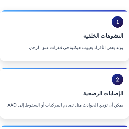
1
التشوهات الخلقية
يولد بعض الأفراد بعيوب هيكلية في فقرات عنق الرحم.
2
الإصابات الرضحية
يمكن أن تؤدي الحوادث مثل تصادم المركبات أو السقوط إلى AAD.