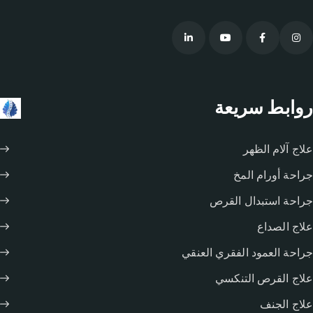
روابط سريعة
علاج آلام الظهر
جراحة أورام المخ
جراحة استبدال القرص
علاج الصداع
جراحة العمود الفقري العنقي
علاج القرص التنكسي
علاج الجنف