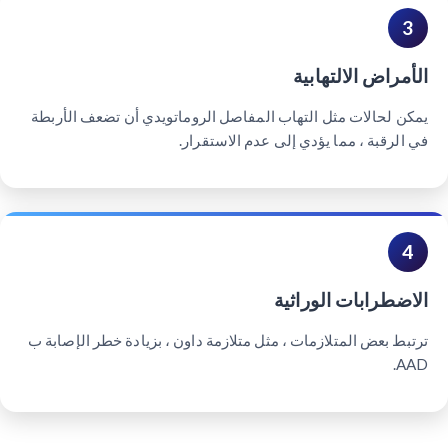
3
الأمراض الالتهابية
يمكن لحالات مثل التهاب المفاصل الروماتويدي أن تضعف الأربطة
في الرقبة ، مما يؤدي إلى عدم الاستقرار.
4
الاضطرابات الوراثية
ترتبط بعض المتلازمات ، مثل متلازمة داون ، بزيادة خطر الإصابة ب
AAD.