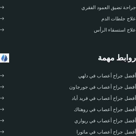
جراحة تضيق العمود الفقري
علاج جلطات الدم
علاج استسقاء الرأس
روابط مهمة
أفضل جراح أعصاب في دلهي
أفضل جراح أعصاب في جورجاون
أفضل جراح أعصاب في فريد أباد
أفضل جراح أعصاب في روهتاك
أفضل جراح أعصاب في ريواري
أفضل جراح أعصاب في ماثورا