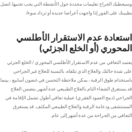
وسيعطيك الجراح تعليمات محددة حول الأنشطة التي يجب تجنبها. اتصل
بطبيبك على الفور إذا واجهت أعراضا جديدة أو تزداد سوءا.
استعادة عدم الاستقرار الأطلسي
المحوري (أو الخلع الجزئي)
يعتمد التعافي من عدم الاستقرار الأطلسي المحوري / الخلع الجزئي
على شدة حالتك والعلاج الذي تتلقاه. بالنسبة للعلاج غير الجراحي
باستخدام طوق الرقبة ، يمكن ملاحظة التحسن في غضون أسابيع ، بينما
قد يستغرق الشفاء التام بالعلاج الطبيعي عدة أشهر. يتضمن العلاج
الجراحي (دمج العمود الفقري) عملية تعافي أطول تشمل الإقامة في
المستشفى ودعامة الرقبة والعلاج الطبيعي المكثف. قد يستغرق
التعافي من الجراحة من عدة أشهر إلى عام.