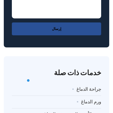
إرسال
خدمات ذات صلة
جراحة الدماغ
ورم الدماغ