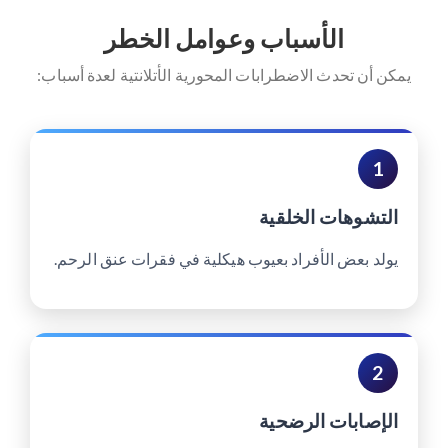
الأسباب وعوامل الخطر
يمكن أن تحدث الاضطرابات المحورية الأتلانتية لعدة أسباب:
1
التشوهات الخلقية
يولد بعض الأفراد بعيوب هيكلية في فقرات عنق الرحم.
2
الإصابات الرضحية