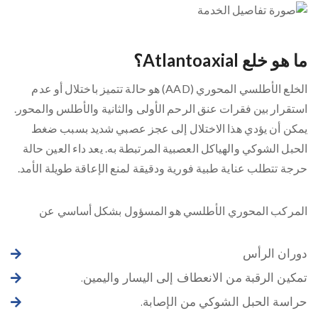
ما هو خلع Atlantoaxial؟
الخلع الأطلسي المحوري (AAD) هو حالة تتميز باختلال أو عدم
استقرار بين فقرات عنق الرحم الأولى والثانية والأطلس والمحور.
يمكن أن يؤدي هذا الاختلال إلى عجز عصبي شديد بسبب ضغط
الحبل الشوكي والهياكل العصبية المرتبطة به. يعد داء العين حالة
حرجة تتطلب عناية طبية فورية ودقيقة لمنع الإعاقة طويلة الأمد.
المركب المحوري الأطلسي هو المسؤول بشكل أساسي عن
دوران الرأس
تمكين الرقبة من الانعطاف إلى اليسار واليمين.
حراسة الحبل الشوكي من الإصابة.