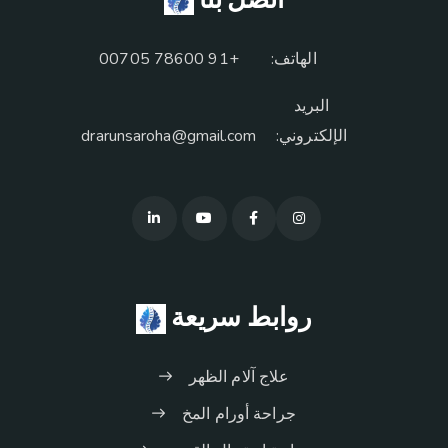
الهاتف:
+91 78600 00705
البريد
الإلكتروني:
drarunsaroha@gmail.com
روابط سريعة
علاج آلام الظهر
جراحة أورام المخ