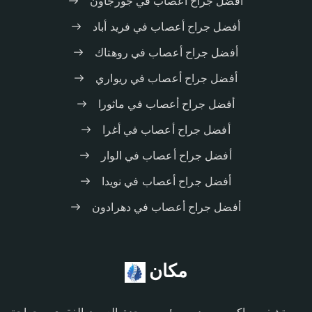
أفضل جراح أعصاب في جورجاون
أفضل جراح أعصاب في فريد أباد
أفضل جراح أعصاب في روهتاك
أفضل جراح أعصاب في ريواري
أفضل جراح أعصاب في ماثورا
أفضل جراح أعصاب في أغرا
أفضل جراح أعصاب في الوار
أفضل جراح أعصاب في نويدا
أفضل جراح أعصاب في دهرادون
مكان