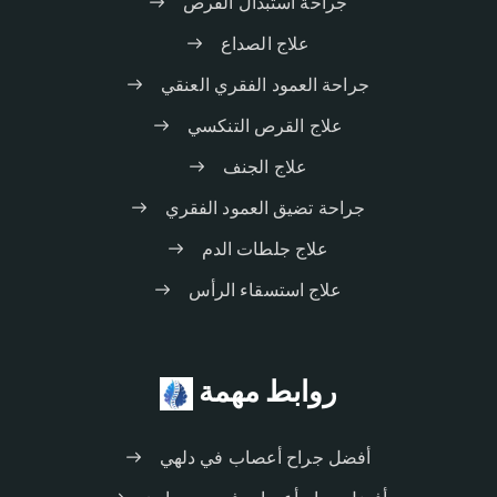
جراحة استبدال القرص
علاج الصداع
جراحة العمود الفقري العنقي
علاج القرص التنكسي
علاج الجنف
جراحة تضيق العمود الفقري
علاج جلطات الدم
علاج استسقاء الرأس
روابط مهمة
أفضل جراح أعصاب في دلهي