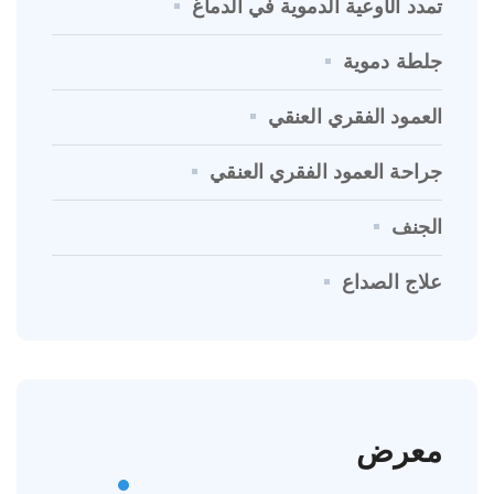
تمدد الأوعية الدموية في الدماغ
جلطة دموية
العمود الفقري العنقي
جراحة العمود الفقري العنقي
الجنف
علاج الصداع
معرض