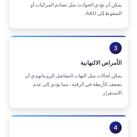
يمكن أن تؤدي الحوادث مثل تصادم المركبات أو
السقوط إلى AAD.
3
الأمراض الالتهابية
يمكن لحالات مثل التهاب المفاصل الروماتويدي أن
تضعف الأربطة في الرقبة ، مما يؤدي إلى عدم
الاستقرار.
4