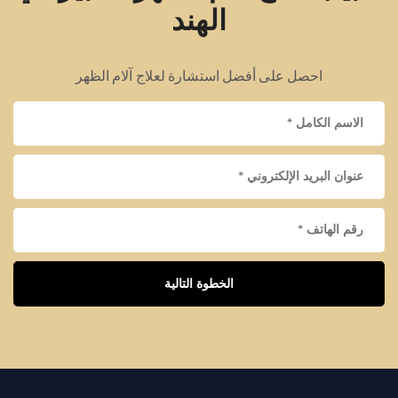
الهند
احصل على أفضل استشارة لعلاج آلام الظهر
الخطوة التالية