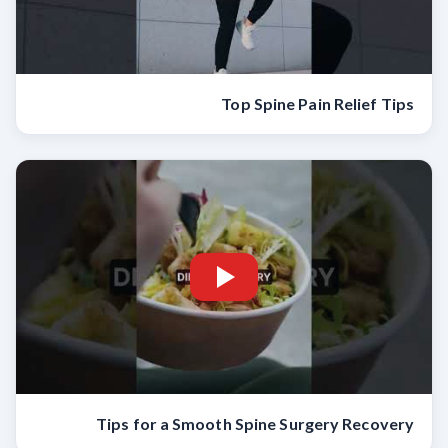
Top Spine Pain Relief Tips
Tips for a Smooth Spine Surgery Recovery