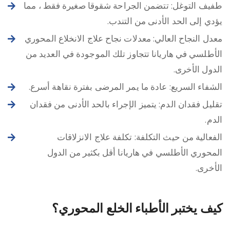
طفيف التوغل: تتضمن الجراحة شقوقا صغيرة فقط ، مما
يؤدي إلى الحد الأدنى من التندب.
معدل النجاح العالي: معدلات نجاح علاج الانخلاع المحوري
الأطلسي في هاريانا تتجاوز تلك الموجودة في العديد من
الدول الأخرى.
الشفاء السريع: عادة ما يمر المرضى بفترة نقاهة أسرع.
تقليل فقدان الدم: يتميز الإجراء بالحد الأدنى من فقدان
الدم.
الفعالية من حيث التكلفة: تكلفة علاج الانزلاقات
المحوري الأطلسي في هاريانا أقل بكثير من الدول
الأخرى.
كيف يختبر الأطباء الخلع المحوري؟