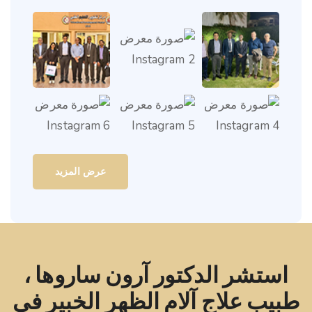
عرض المزيد
استشر الدكتور آرون ساروها ،
طبيب علاج آلام الظهر الخبير في