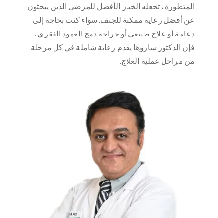
المتطورة ، تجعله الخيار الأفضل للمرضى الذين يبحثون
عن أفضل رعاية ممكنة للجنف. سواء كنت بحاجة إلى
دعامة أو علاج طبيعي أو جراحة دمج العمود الفقري ،
فإن الدكتور ساروها يقدم رعاية شاملة في كل مرحلة
من مراحل عملية العلاج.