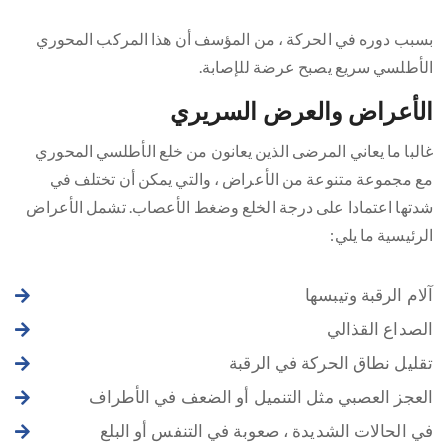
بسبب دوره في الحركة ، من المؤسف أن هذا المركب المحوري
الأطلسي سريع يصبح عرضة للإصابة.
الأعراض والعرض السريري
غالبا ما يعاني المرضى الذين يعانون من خلع الأطلسي المحوري
مع مجموعة متنوعة من الأعراض ، والتي يمكن أن تختلف في
شدتها اعتمادا على درجة الخلع وضغط الأعصاب. تشمل الأعراض
الرئيسية ما يلي:
آلام الرقبة وتيبسها
الصداع القذالي
تقليل نطاق الحركة في الرقبة
العجز العصبي مثل التنميل أو الضعف في الأطراف
في الحالات الشديدة ، صعوبة في التنفس أو البلع