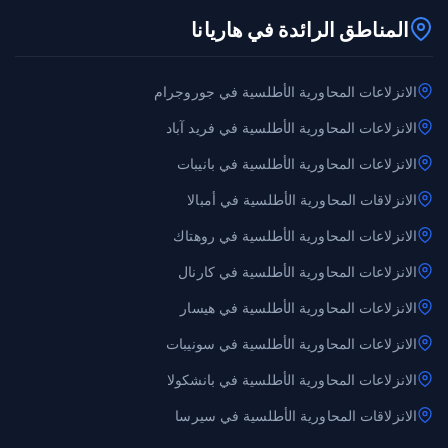
المناطق الرائدة في هاريانا
الانزلاعات المحاورية الأطلسية في جوروجرام
الانزلاعات المحاورية الأطلسية في فريد آباد
الانزلاعات المحاورية الأطلسية في بانيبات
الانزلاقات المحاورية الأطلسية في أمبالا
الانزلاعات المحاورية الأطلسية في روهتاك
الانزلاعات المحاورية الأطلسية في كارنال
الانزلاعات المحاورية الأطلسية في هيسار
الانزلاعات المحاورية الأطلسية في سونيبات
الانزلاعات المحاورية الأطلسية في بانشكولا
الانزلاقات المحاورية الأطلسية في سيرسا