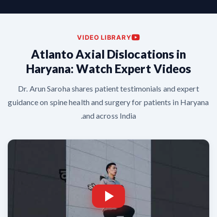
VIDEO LIBRARY
Atlanto Axial Dislocations in
Haryana: Watch Expert Videos
Dr. Arun Saroha shares patient testimonials and expert
guidance on spine health and surgery for patients in Haryana
and across India.