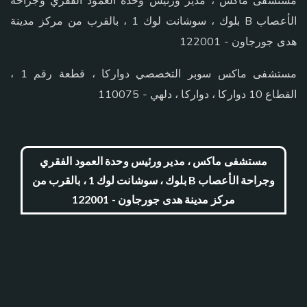
مستشفى ماكس ، مدير ورئيس وحدة العمود الفقري وجراحة
الأعصاب B بلوك ، سوشانت لوك 1 ، بالقرب من مركز مدينة
هدى جورجاون - 122001
مستشفى ماكس سوبر التخصصي دواركا ، قطعة رقم 1 ،
القطاع 10 دواركا ، دواركا ، دلهي - 110075
مستشفى ماكس ، مدير ورئيس وحدة العمود الفقري
وجراحة الأعصاب B بلوك ، سوشانت لوك 1 ، بالقرب من
مركز مدينة هدى جورجاون - 122001