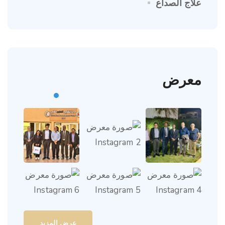
علاج الصداع
معرض
عرض المزيد