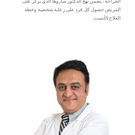
الجراحة ، يضمن نهج الدكتور ساروها الذي يركز على
المريض حصول كل فرد على رعاية شخصية وخطة
العلاج الأنسب.