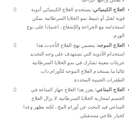
العلاج الكيميائي:
يستخدم العلاج الكيميائي أدوية
قوية لقتل أو تثبيط نمو الخلايا السرطانية. يمكن
استخدامه مع الجراحة والإشعاع ، اعتمادا على نوع
الورم.
العلاج الموجه:
يتضمن نهج العلاج الأحدث هذا
استخدام الأدوية التي تستهدف على وجه التحديد
جزيئات معينة تشارك في نمو الخلايا السرطانية.
غالبا ما يستخدم العلاج الموجه للأورام ذات
الطفرات الجينية المحددة.
العلاج المناعي:
يعزز هذا العلاج جهاز المناعة في
الجسم لمحاربة الخلايا السرطانية. لا يزال العلاج
المناعي قيد البحث عن أورام المخ ، لكنه يظهر وعدا
كخيار علاجي مستقبلي.