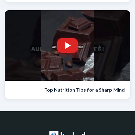
Top Nutrition Tips for a Sharp Mind
اتصل بنا