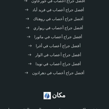
أفضل جراح أعصاب في جورجاون
أفضل جراح أعصاب في فريد أباد
أفضل جراح أعصاب في روهتاك
أفضل جراح أعصاب في ريواري
أفضل جراح أعصاب في ماثورا
أفضل جراح أعصاب في أغرا
أفضل جراح أعصاب في الوار
أفضل جراح أعصاب في نويدا
أفضل جراح أعصاب في دهرادون
مكان