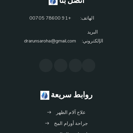
الهاتف:
+91 78600 00705
البريد
الإلكتروني:
drarunsaroha@gmail.com
روابط سريعة
علاج آلام الظهر
جراحة أورام المخ