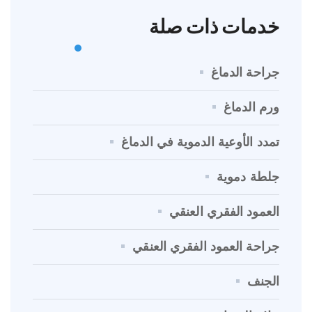
خدمات ذات صلة
جراحة الدماغ
ورم الدماغ
تمدد الأوعية الدموية في الدماغ
جلطة دموية
العمود الفقري العنقي
جراحة العمود الفقري العنقي
الجنف