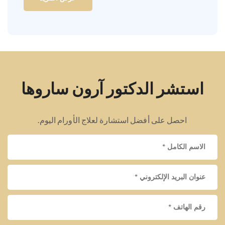
استشر الدكتور آرون ساروها
احصل على أفضل استشارة لعلاج الأورام اليوم.