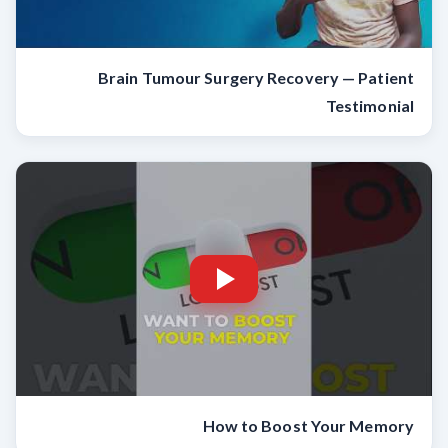
Brain Tumour Surgery Recovery — Patient
Testimonial
How to Boost Your Memory