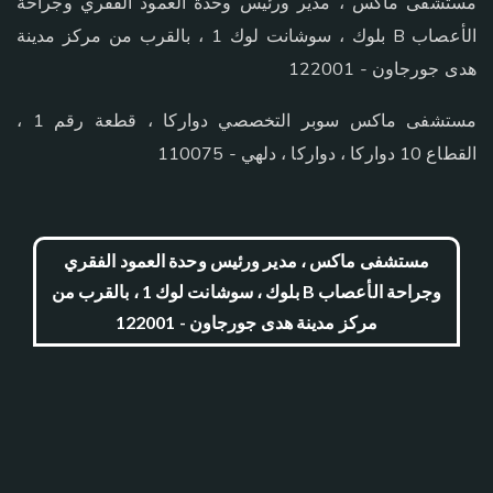
مستشفى ماكس ، مدير ورئيس وحدة العمود الفقري وجراحة
الأعصاب B بلوك ، سوشانت لوك 1 ، بالقرب من مركز مدينة
هدى جورجاون - 122001
مستشفى ماكس سوبر التخصصي دواركا ، قطعة رقم 1 ،
القطاع 10 دواركا ، دواركا ، دلهي - 110075
مستشفى ماكس ، مدير ورئيس وحدة العمود الفقري
وجراحة الأعصاب B بلوك ، سوشانت لوك 1 ، بالقرب من
مركز مدينة هدى جورجاون - 122001