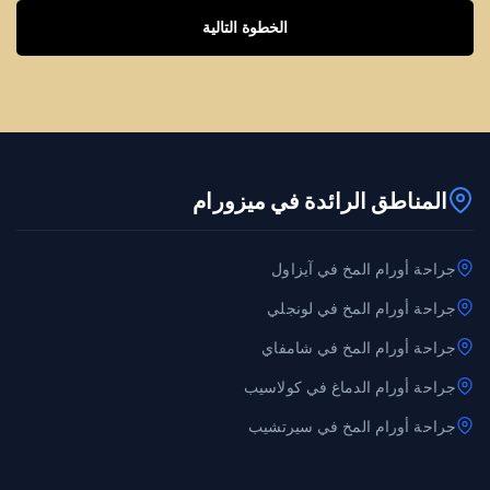
الخطوة التالية
المناطق الرائدة في ميزورام
جراحة أورام المخ في آيزاول
جراحة أورام المخ في لونجلي
جراحة أورام المخ في شامفاي
جراحة أورام الدماغ في كولاسيب
جراحة أورام المخ في سيرتشيب