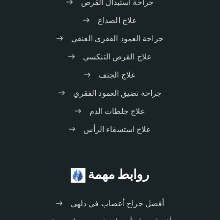
جراحة استبدال القرص
علاج الصداع
جراحة العمود الفقري العنقي
علاج القرص التنكسي
علاج الجنف
جراحة تضيق العمود الفقري
علاج جلطات الدم
علاج استسقاء الرأس
روابط مهمة
أفضل جراح أعصاب في دلهي