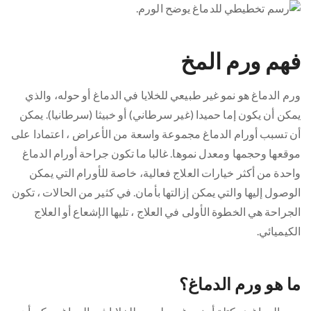
فهم ورم المخ
ورم الدماغ هو نمو غير طبيعي للخلايا في الدماغ أو حوله، والذي
يمكن أن يكون إما حميدا (غير سرطاني) أو خبيثا (سرطانيا). يمكن
أن تسبب أورام الدماغ مجموعة واسعة من الأعراض ، اعتمادا على
موقعها وحجمها ومعدل نموها. غالبا ما تكون جراحة أورام الدماغ
واحدة من أكثر خيارات العلاج فعالية، خاصة للأورام التي يمكن
الوصول إليها والتي يمكن إزالتها بأمان. في كثير من الحالات ، تكون
الجراحة هي الخطوة الأولى في العلاج ، تليها الإشعاع أو العلاج
الكيميائي.
ما هو ورم الدماغ؟