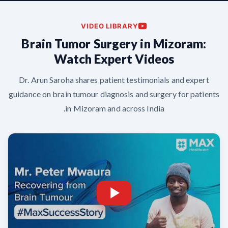
VIDEO LIBRARY
Brain Tumor Surgery in Mizoram:
Watch Expert Videos
Dr. Arun Saroha shares patient testimonials and expert
guidance on brain tumour diagnosis and surgery for patients
in Mizoram and across India.