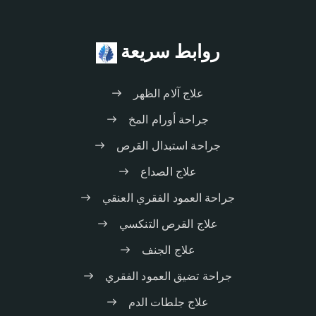
روابط سريعة
علاج آلام الظهر
جراحة أورام المخ
جراحة استبدال القرص
علاج الصداع
جراحة العمود الفقري العنقي
علاج القرص التنكسي
علاج الجنف
جراحة تضيق العمود الفقري
علاج جلطات الدم