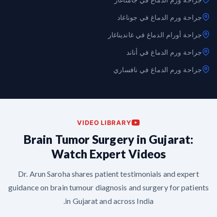
جراحة ورم الدماغ في جوناغاد
جراحة أورام الدماغ في غانديناغار
جراحة ورم الدماغ في أناند
جراحة ورم الدماغ في نافساري
VIDEO LIBRARY
Brain Tumor Surgery in Gujarat:
Watch Expert Videos
Dr. Arun Saroha shares patient testimonials and expert
guidance on brain tumour diagnosis and surgery for patients
in Gujarat and across India.