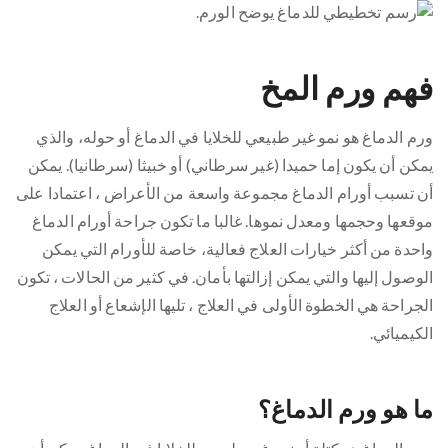
فهم ورم المخ
ورم الدماغ هو نمو غير طبيعي للخلايا في الدماغ أو حوله، والذي
يمكن أن يكون إما حميدا (غير سرطاني) أو خبيثا (سرطانيا). يمكن
أن تسبب أورام الدماغ مجموعة واسعة من الأعراض ، اعتمادا على
موقعها وحجمها ومعدل نموها. غالبا ما تكون جراحة أورام الدماغ
واحدة من أكثر خيارات العلاج فعالية، خاصة للأورام التي يمكن
الوصول إليها والتي يمكن إزالتها بأمان. في كثير من الحالات ، تكون
الجراحة هي الخطوة الأولى في العلاج ، تليها الإشعاع أو العلاج
الكيميائي.
ما هو ورم الدماغ؟