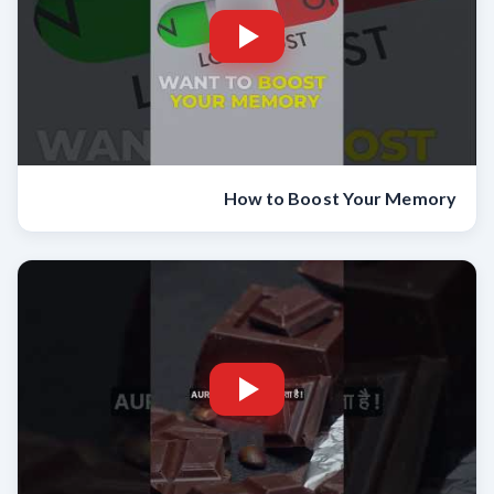
How to Boost Your Memory