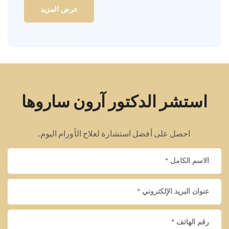
عرض المزيد
استشر الدكتور آرون ساروها
احصل على أفضل استشارة لعلاج الأورام اليوم.