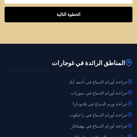
الخطوة التالية
المناطق الرائدة في غوجارات
جراحة أورام الدماغ في أحمد آباد
جراحة أورام الدماغ في سورات
جراحة ورم الدماغ في فادودارا
جراحة أورام الدماغ في راجكوت
جراحة أورام الدماغ في بهفناغار
جراحة ورم الدماغ في جامناغار