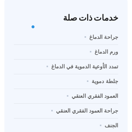
خدمات ذات صلة
جراحة الدماغ
ورم الدماغ
تمدد الأوعية الدموية في الدماغ
جلطة دموية
العمود الفقري العنقي
جراحة العمود الفقري العنقي
الجنف