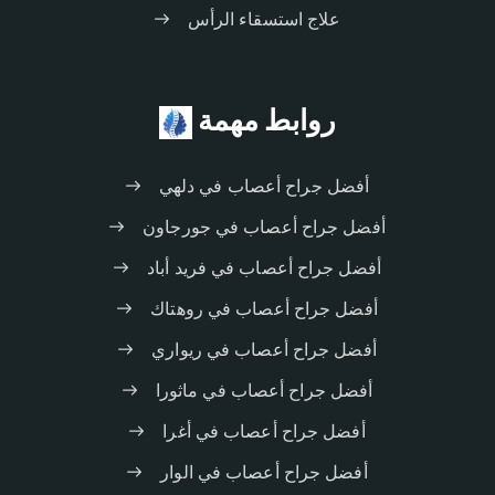
علاج استسقاء الرأس
روابط مهمة
أفضل جراح أعصاب في دلهي
أفضل جراح أعصاب في جورجاون
أفضل جراح أعصاب في فريد أباد
أفضل جراح أعصاب في روهتاك
أفضل جراح أعصاب في ريواري
أفضل جراح أعصاب في ماثورا
أفضل جراح أعصاب في أغرا
أفضل جراح أعصاب في الوار