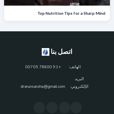
Top Nutrition Tips for a Sharp Mind
اتصل بنا
الهاتف:
+91 78600 00705
البريد
الإلكتروني:
drarunsaroha@gmail.com