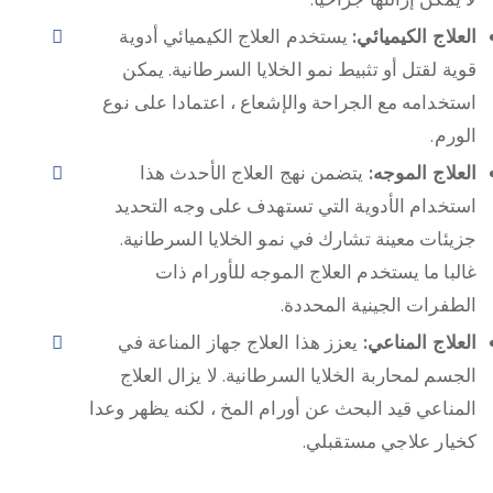
العلاج الكيميائي:
يستخدم العلاج الكيميائي أدوية
قوية لقتل أو تثبيط نمو الخلايا السرطانية. يمكن
استخدامه مع الجراحة والإشعاع ، اعتمادا على نوع
الورم.
العلاج الموجه:
يتضمن نهج العلاج الأحدث هذا
استخدام الأدوية التي تستهدف على وجه التحديد
جزيئات معينة تشارك في نمو الخلايا السرطانية.
غالبا ما يستخدم العلاج الموجه للأورام ذات
الطفرات الجينية المحددة.
العلاج المناعي:
يعزز هذا العلاج جهاز المناعة في
الجسم لمحاربة الخلايا السرطانية. لا يزال العلاج
المناعي قيد البحث عن أورام المخ ، لكنه يظهر وعدا
كخيار علاجي مستقبلي.