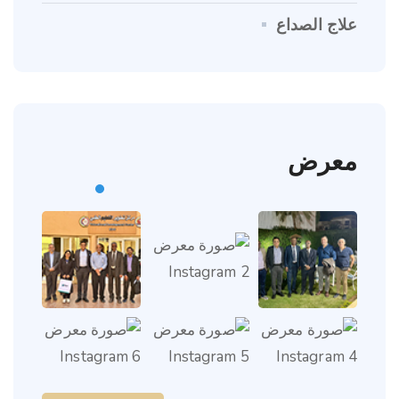
علاج الصداع
معرض