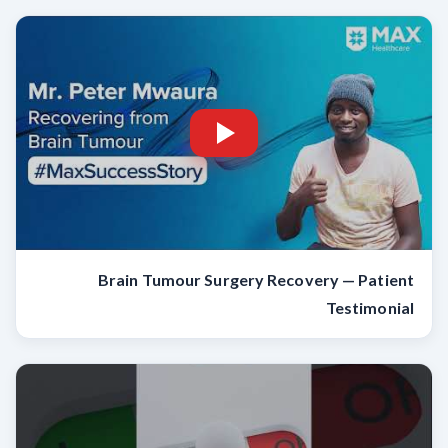
Brain Tumour Surgery Recovery — Patient
Testimonial