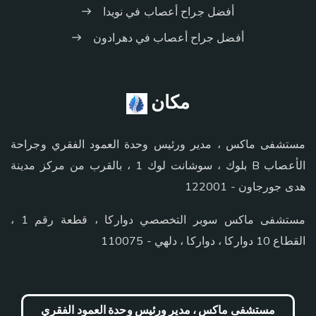
أفضل جراح أعصاب في نويدا
أفضل جراح أعصاب في دهرادون
مكان
مستشفى ماكس ، مدير ورئيس وحدة العمود الفقري وجراحة
الأعصاب B بلوك ، سوشانت لوك 1 ، بالقرب من مركز مدينة
هدى جورجاون - 122001
مستشفى ماكس سوبر التخصصي دواركا ، قطعة رقم 1 ،
القطاع 10 دواركا ، دواركا ، دلهي - 110075
مستشفى ماكس ، مدير ورئيس وحدة العمود الفقري