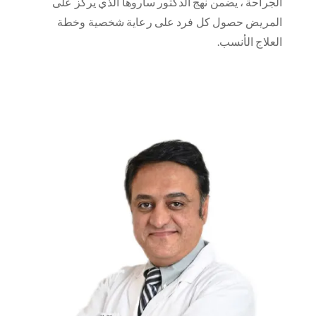
الجراحة ، يضمن نهج الدكتور ساروها الذي يركز على
المريض حصول كل فرد على رعاية شخصية وخطة
العلاج الأنسب.