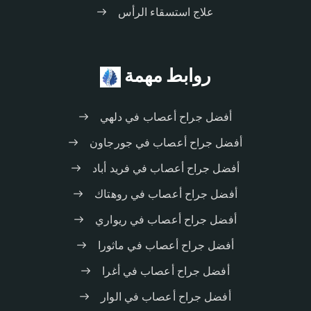
علاج استسقاء الرأس
روابط مهمة
أفضل جراح أعصاب في دلهي
أفضل جراح أعصاب في جورجاون
أفضل جراح أعصاب في فريد أباد
أفضل جراح أعصاب في روهتاك
أفضل جراح أعصاب في ريواري
أفضل جراح أعصاب في ماثورا
أفضل جراح أعصاب في أغرا
أفضل جراح أعصاب في الوار