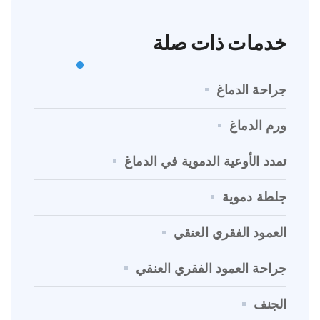
خدمات ذات صلة
جراحة الدماغ
ورم الدماغ
تمدد الأوعية الدموية في الدماغ
جلطة دموية
العمود الفقري العنقي
جراحة العمود الفقري العنقي
الجنف