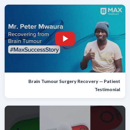
Brain Tumour Surgery Recovery — Patient
Testimonial