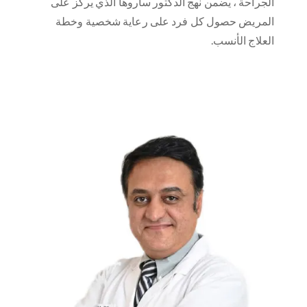
الجراحة ، يضمن نهج الدكتور ساروها الذي يركز على
المريض حصول كل فرد على رعاية شخصية وخطة
العلاج الأنسب.