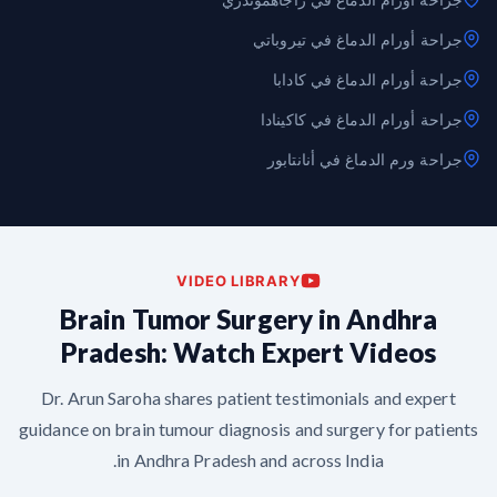
جراحة أورام الدماغ في تيروباتي
جراحة أورام الدماغ في كادابا
جراحة أورام الدماغ في كاكينادا
جراحة ورم الدماغ في أنانتابور
VIDEO LIBRARY
Brain Tumor Surgery in Andhra
Pradesh: Watch Expert Videos
Dr. Arun Saroha shares patient testimonials and expert
guidance on brain tumour diagnosis and surgery for patients
in Andhra Pradesh and across India.