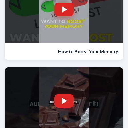
How to Boost Your Memory