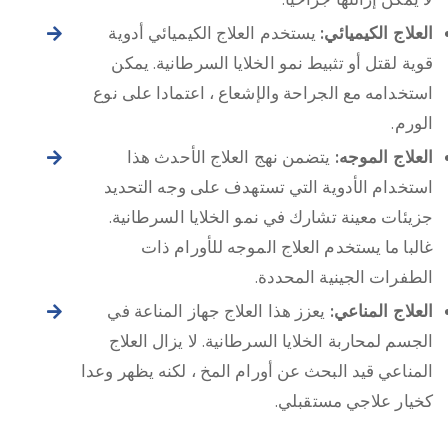
العلاج الكيميائي:
يستخدم العلاج الكيميائي أدوية
قوية لقتل أو تثبيط نمو الخلايا السرطانية. يمكن
استخدامه مع الجراحة والإشعاع ، اعتمادا على نوع
الورم.
العلاج الموجه:
يتضمن نهج العلاج الأحدث هذا
استخدام الأدوية التي تستهدف على وجه التحديد
جزيئات معينة تشارك في نمو الخلايا السرطانية.
غالبا ما يستخدم العلاج الموجه للأورام ذات
الطفرات الجينية المحددة.
العلاج المناعي:
يعزز هذا العلاج جهاز المناعة في
الجسم لمحاربة الخلايا السرطانية. لا يزال العلاج
المناعي قيد البحث عن أورام المخ ، لكنه يظهر وعدا
كخيار علاجي مستقبلي.