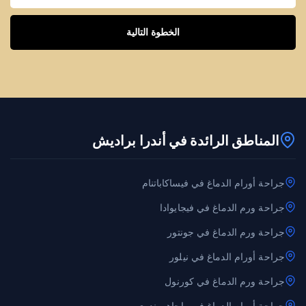
الخطوة التالية
المناطق الرائدة في أندرا براديش
جراحة أورام الدماغ في فيساكاباتنام
جراحة ورم الدماغ في فيجايوادا
جراحة ورم الدماغ في جونتور
جراحة أورام الدماغ في نيلور
جراحة ورم الدماغ في كورنول
جراحة أورام الدماغ في راجاهموندري