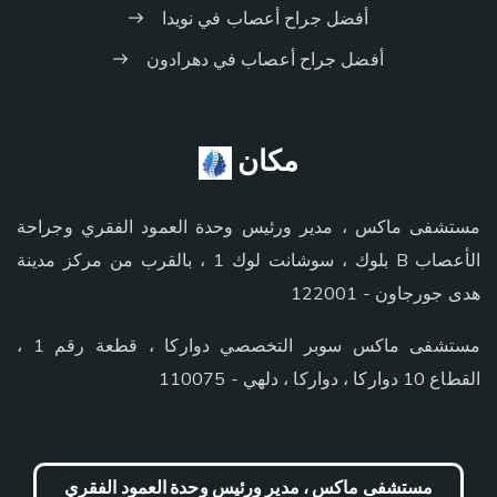
أفضل جراح أعصاب في نويدا
أفضل جراح أعصاب في دهرادون
مكان
مستشفى ماكس ، مدير ورئيس وحدة العمود الفقري وجراحة
الأعصاب B بلوك ، سوشانت لوك 1 ، بالقرب من مركز مدينة
هدى جورجاون - 122001
مستشفى ماكس سوبر التخصصي دواركا ، قطعة رقم 1 ،
القطاع 10 دواركا ، دواركا ، دلهي - 110075
مستشفى ماكس ، مدير ورئيس وحدة العمود الفقري