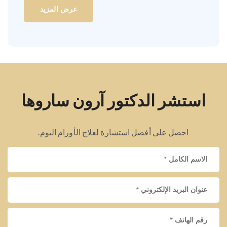
عرض المزيد
استشر الدكتور آرون ساروها
احصل على أفضل استشارة لعلاج الأورام اليوم.