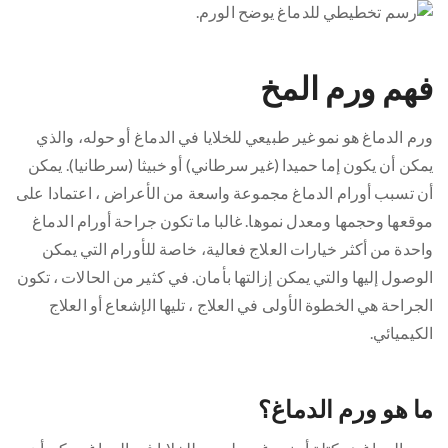
فهم ورم المخ
ورم الدماغ هو نمو غير طبيعي للخلايا في الدماغ أو حوله، والذي
يمكن أن يكون إما حميدا (غير سرطاني) أو خبيثا (سرطانيا). يمكن
أن تسبب أورام الدماغ مجموعة واسعة من الأعراض ، اعتمادا على
موقعها وحجمها ومعدل نموها. غالبا ما تكون جراحة أورام الدماغ
واحدة من أكثر خيارات العلاج فعالية، خاصة للأورام التي يمكن
الوصول إليها والتي يمكن إزالتها بأمان. في كثير من الحالات ، تكون
الجراحة هي الخطوة الأولى في العلاج ، تليها الإشعاع أو العلاج
الكيميائي.
ما هو ورم الدماغ؟