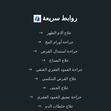
روابط سريعة
علاج آلام الظهر
جراحة أورام المخ
جراحة استبدال القرص
علاج الصداع
جراحة العمود الفقري العنقي
علاج القرص التنكسي
علاج الجنف
جراحة تضيق العمود الفقري
علاج جلطات الدم