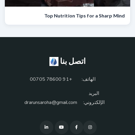
Top Nutrition Tips for a Sharp Mind
اتصل بنا
الهاتف:
+91 78600 00705
البريد
الإلكتروني:
drarunsaroha@gmail.com