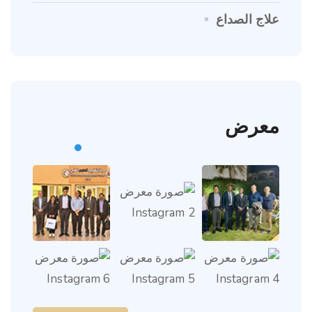
علاج الصداع
معرض